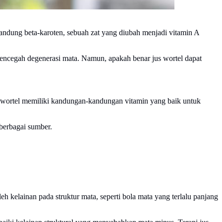
andung beta-karoten, sebuah zat yang diubah menjadi vitamin A
encegah degenerasi mata. Namun, apakah benar jus wortel dapat
wortel memiliki kandungan-kandungan vitamin yang baik untuk
berbagai sumber.
 kelainan pada struktur mata, seperti bola mata yang terlalu panjang