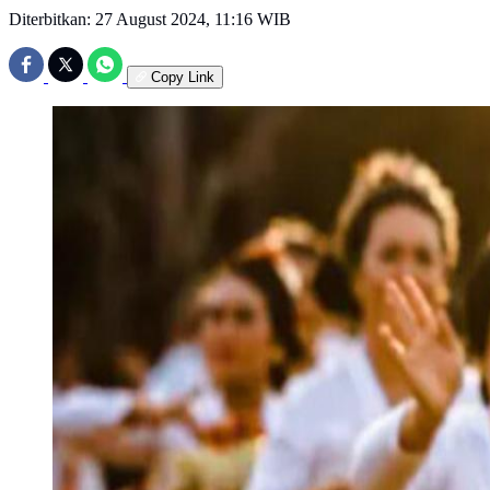
Diterbitkan:
27 August 2024, 11:16 WIB
Copy Link