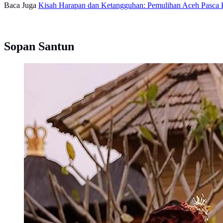
Baca Juga
Kisah Harapan dan Ketangguhan: Pemulihan Aceh Pasca Be
Sopan Santun