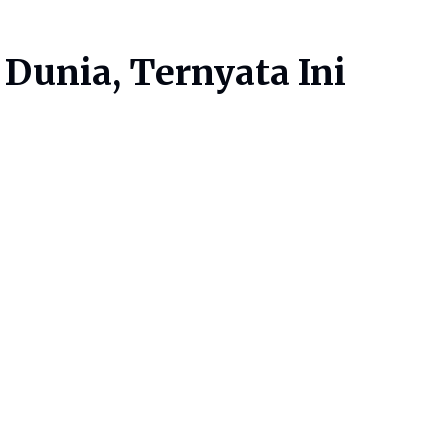
 Dunia, Ternyata Ini