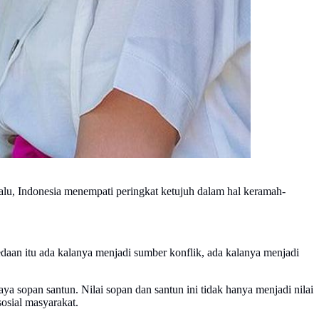
 lalu, Indonesia menempati peringkat ketujuh dalam hal keramah-
aan itu ada kalanya menjadi sumber konflik, ada kalanya menjadi
a sopan santun. Nilai sopan dan santun ini tidak hanya menjadi nilai
osial masyarakat.