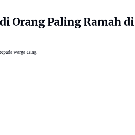
di Orang Paling Ramah di
 kepada warga asing