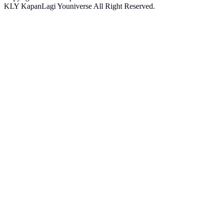
KLY KapanLagi Youniverse All Right Reserved.