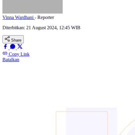
Vinna Wardhani
- Reporter
Diterbitkan:
21 August 2024, 12:45 WIB
Share
Copy Link
Batalkan