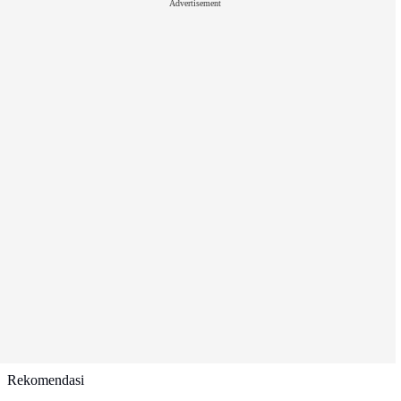
Advertisement
Rekomendasi