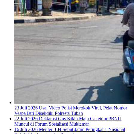
23 Juli 2026
Usai Video Polisi Merokok Viral, Pelat Nomor
Vespa Istri Diselidiki Polresta Tuban
22 Juli 2026
Deklarasi Gus Kikin Maju Caketum PBNU
Muncul di Forum Sosialisasi Muktamar
16 Juli 2026
Menteri LH Sebut Jatim Peringkat 1 Nasional