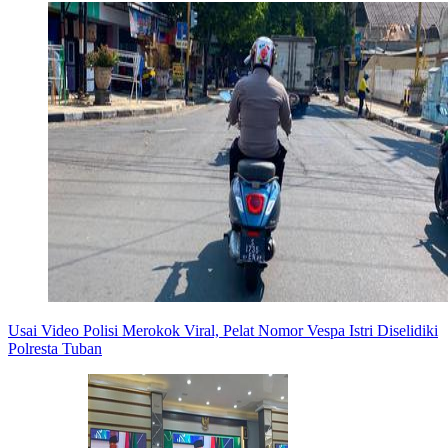
Usai Video Polisi Merokok Viral, Pelat Nomor Vespa Istri Diselidiki
Polresta Tuban