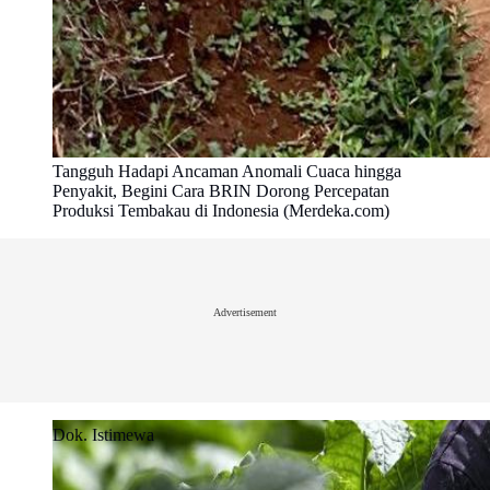
Tangguh Hadapi Ancaman Anomali Cuaca hingga
Penyakit, Begini Cara BRIN Dorong Percepatan
Produksi Tembakau di Indonesia (Merdeka.com)
Advertisement
Dok. Istimewa