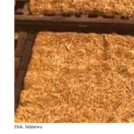
Dok. Istimewa