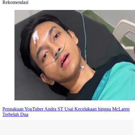
Rekomendasi
Pengakuan YouTuber Andra ST Usai Kecelakaan hingga McLaren
Terbelah Dua