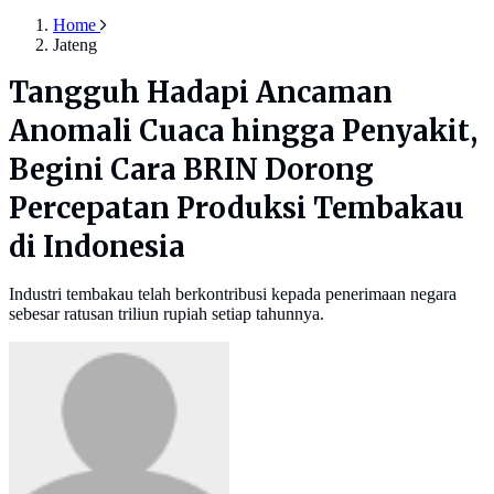
Home
Jateng
Tangguh Hadapi Ancaman
Anomali Cuaca hingga Penyakit,
Begini Cara BRIN Dorong
Percepatan Produksi Tembakau
di Indonesia
Industri tembakau telah berkontribusi kepada penerimaan negara
sebesar ratusan triliun rupiah setiap tahunnya.