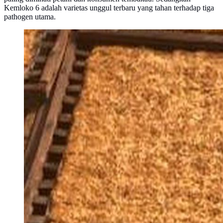
Kemloko 6 adalah varietas unggul terbaru yang tahan terhadap tiga
pathogen utama.