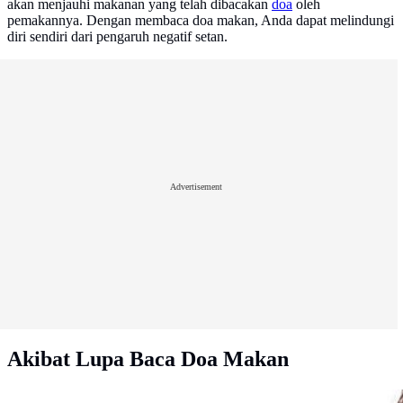
akan menjauhi makanan yang telah dibacakan
doa
oleh
pemakannya. Dengan membaca doa makan, Anda dapat melindungi
diri sendiri dari pengaruh negatif setan.
Advertisement
Akibat Lupa Baca Doa Makan