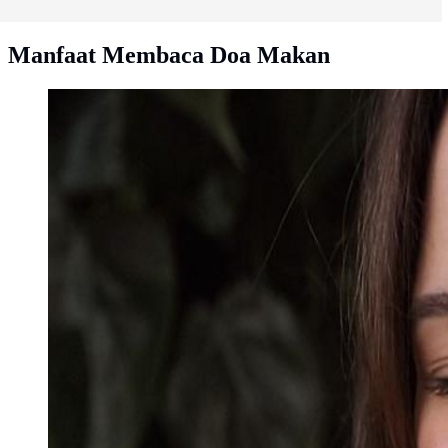
Manfaat Membaca Doa Makan