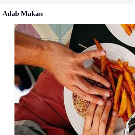
Adab Makan