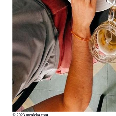
© 2023 merdeka.com