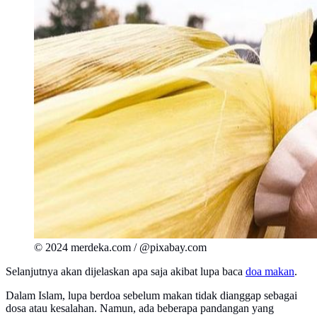
© 2024 merdeka.com / @pixabay.com
Selanjutnya akan dijelaskan apa saja akibat lupa baca
doa makan
.
Dalam Islam, lupa berdoa sebelum makan tidak dianggap sebagai
dosa atau kesalahan. Namun, ada beberapa pandangan yang