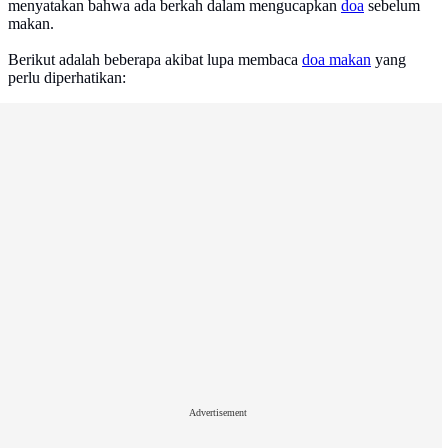
menyatakan bahwa ada berkah dalam mengucapkan
doa
sebelum
makan.
Berikut adalah beberapa akibat lupa membaca
doa makan
yang
perlu diperhatikan:
Advertisement