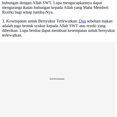
hubungan dengan Allah SWT. Lupa mengucapkannya dapat
mengurangi ikatan hubungan kepada Allah yang Maha Memberi
Rezeki bagi setiap hamba-Nya.
3. Kesempatan untuk Bersyukur Terlewatkan:
Doa
sebelum makan
adalah juga bentuk syukur kepada Allah SWT atas rezeki yang
diberikan. Lupa berdoa dapat membuat kesempatan untuk bersyukur
terlewatkan.
Advertisement