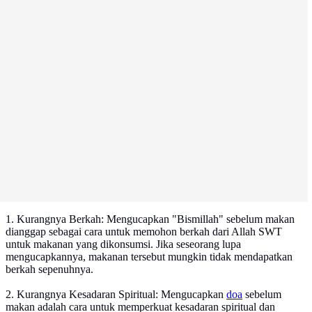
1. Kurangnya Berkah: Mengucapkan "Bismillah" sebelum makan
dianggap sebagai cara untuk memohon berkah dari Allah SWT
untuk makanan yang dikonsumsi. Jika seseorang lupa
mengucapkannya, makanan tersebut mungkin tidak mendapatkan
berkah sepenuhnya.
2. Kurangnya Kesadaran Spiritual: Mengucapkan
doa
sebelum
makan adalah cara untuk memperkuat kesadaran spiritual dan