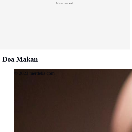
Advertisement
Doa Makan
© 2023 merdeka.com