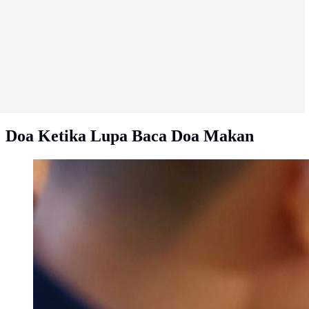
Doa Ketika Lupa Baca Doa Makan