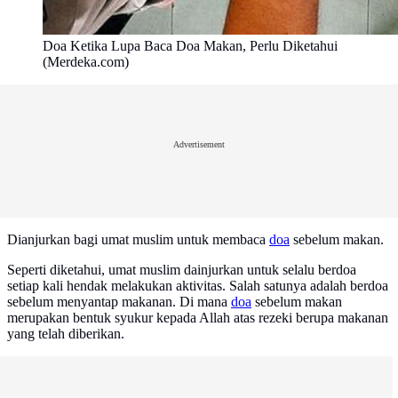
Doa Ketika Lupa Baca Doa Makan, Perlu Diketahui
(Merdeka.com)
Advertisement
Dianjurkan bagi umat muslim untuk membaca
doa
sebelum makan.
Seperti diketahui, umat muslim dainjurkan untuk selalu berdoa
setiap kali hendak melakukan aktivitas. Salah satunya adalah berdoa
sebelum menyantap makanan. Di mana
doa
sebelum makan
merupakan bentuk syukur kepada Allah atas rezeki berupa makanan
yang telah diberikan.