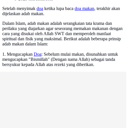
Setelah menyimak
doa
ketika lupa baca
doa makan
, terakhir akan
dijelaskan adab makan.
Dalam Islam, adab makan adalah serangkaian tata krama dan
perilaku yang diajarkan agar seseorang memakan makanan dengan
cara yang disukai oleh Allah SWT dan memperoleh manfaat
spiritual dan fisik yang maksimal. Berikut adalah beberapa prinsip
adab makan dalam Islam:
1. Mengucapkan
Doa
: Sebelum mulai makan, disunahkan untuk
mengucapkan "Bismillah" (Dengan nama Allah) sebagai tanda
bersyukur kepada Allah atas rezeki yang diberikan.