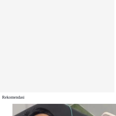
Rekomendasi