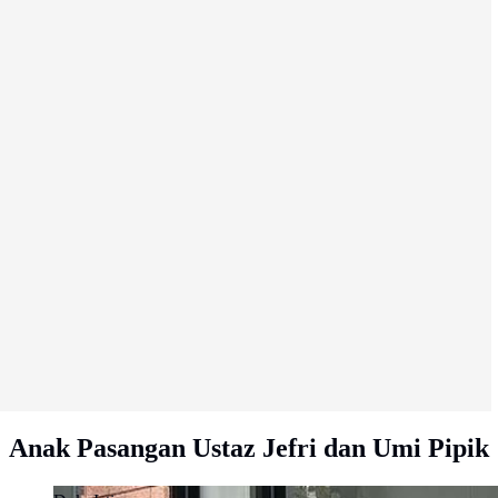
Anak Pasangan Ustaz Jefri dan Umi Pipik