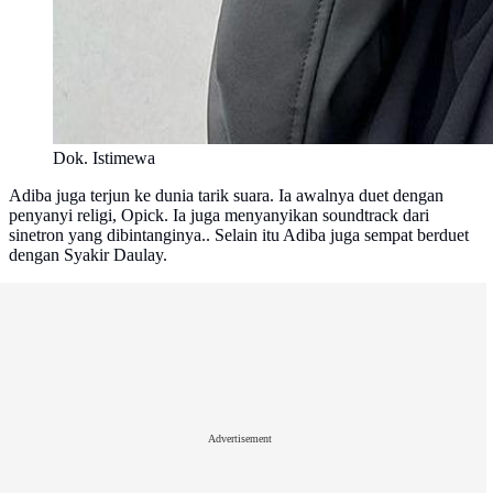
Dok. Istimewa
Adiba juga terjun ke dunia tarik suara. Ia awalnya duet dengan
penyanyi religi, Opick. Ia juga menyanyikan soundtrack dari
sinetron yang dibintanginya.. Selain itu Adiba juga sempat berduet
dengan Syakir Daulay.
Advertisement