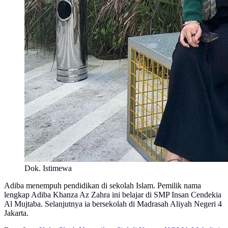
Dok. Istimewa
Adiba menempuh pendidikan di sekolah Islam. Pemilik nama
lengkap Adiba Khanza Az Zahra ini belajar di SMP Insan Cendekia
Al Mujtaba. Selanjutnya ia bersekolah di Madrasah Aliyah Negeri 4
Jakarta.