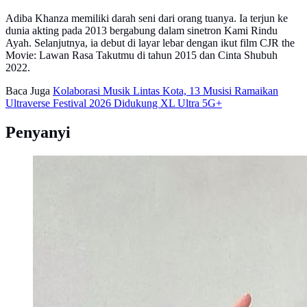
Adiba Khanza memiliki darah seni dari orang tuanya. Ia terjun ke
dunia akting pada 2013 bergabung dalam sinetron Kami Rindu
Ayah. Selanjutnya, ia debut di layar lebar dengan ikut film CJR the
Movie: Lawan Rasa Takutmu di tahun 2015 dan Cinta Shubuh
2022.
Baca Juga
Kolaborasi Musik Lintas Kota, 13 Musisi Ramaikan
Ultraverse Festival 2026 Didukung XL Ultra 5G+
Penyanyi