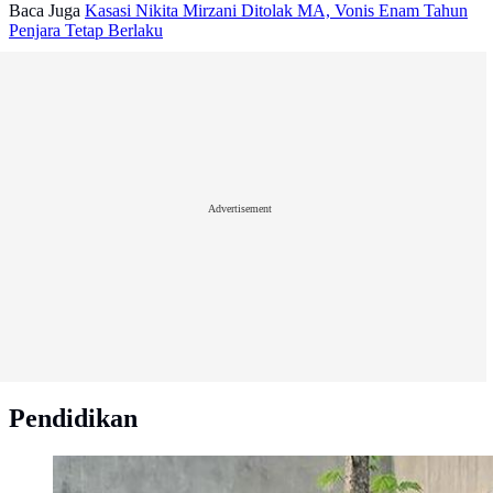
Baca Juga
Kasasi Nikita Mirzani Ditolak MA, Vonis Enam Tahun
Penjara Tetap Berlaku
Advertisement
Pendidikan