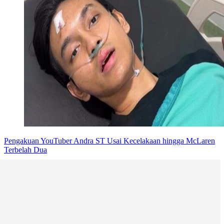
Pengakuan YouTuber Andra ST Usai Kecelakaan hingga McLaren
Terbelah Dua