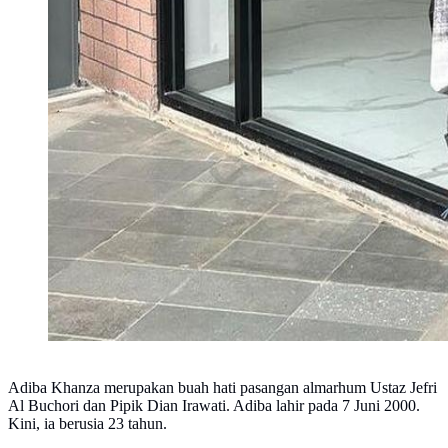
Adiba Khanza merupakan buah hati pasangan almarhum Ustaz Jefri
Al Buchori dan Pipik Dian Irawati. Adiba lahir pada 7 Juni 2000.
Kini, ia berusia 23 tahun.