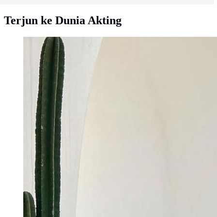
Terjun ke Dunia Akting