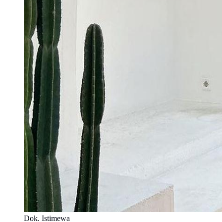
Dok. Istimewa