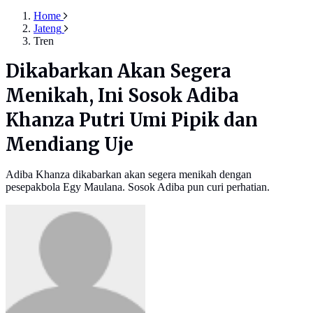
Home
Jateng
Tren
Dikabarkan Akan Segera
Menikah, Ini Sosok Adiba
Khanza Putri Umi Pipik dan
Mendiang Uje
Adiba Khanza dikabarkan akan segera menikah dengan
pesepakbola Egy Maulana. Sosok Adiba pun curi perhatian.