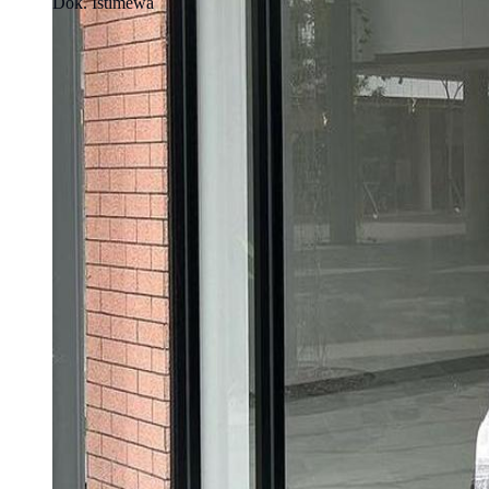
Dok. Istimewa