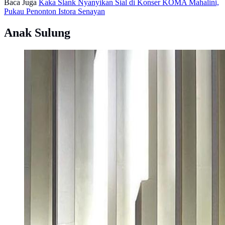
Baca Juga
Kaka Slank Nyanyikan Sial di Konser KOMA Mahalini,
Pukau Penonton Istora Senayan
Anak Sulung