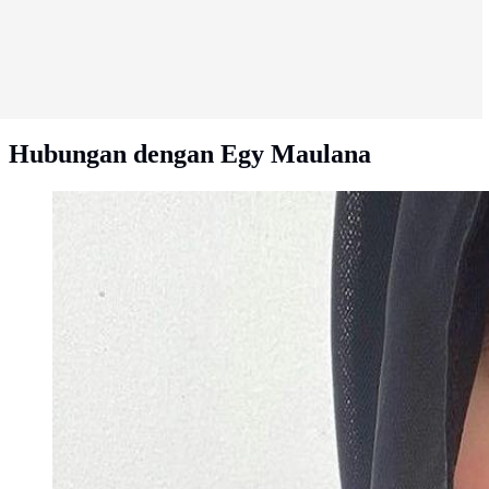
Hubungan dengan Egy Maulana