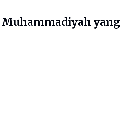
ris Muhammadiyah yang