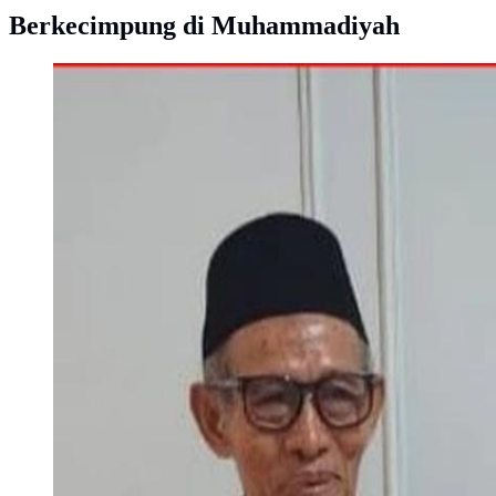
Berkecimpung di Muhammadiyah