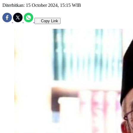
Diterbitkan:
15 October 2024, 15:15 WIB
Copy Link