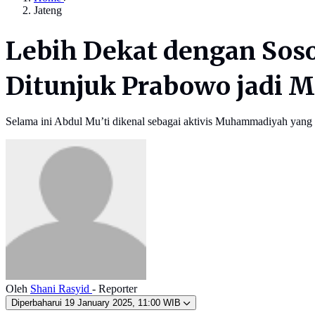
Jateng
Lebih Dekat dengan Sos
Ditunjuk Prabowo jadi M
Selama ini Abdul Mu’ti dikenal sebagai aktivis Muhammadiyah yang t
Oleh
Shani Rasyid
- Reporter
Diperbaharui
19 January 2025, 11:00 WIB