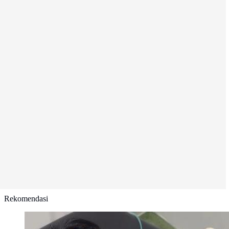
Rekomendasi