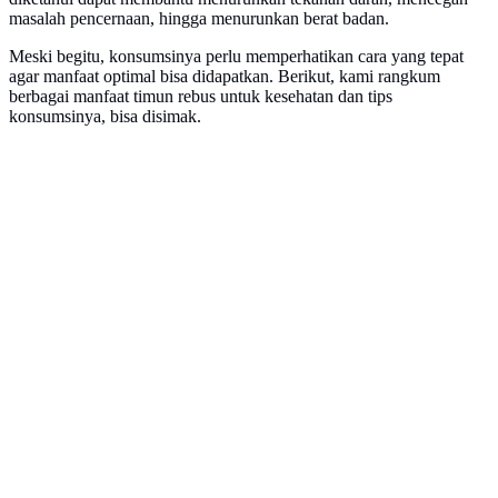
masalah pencernaan, hingga menurunkan berat badan.
Meski begitu, konsumsinya perlu memperhatikan cara yang tepat
agar manfaat optimal bisa didapatkan. Berikut, kami rangkum
berbagai manfaat timun rebus untuk kesehatan dan tips
konsumsinya, bisa disimak.