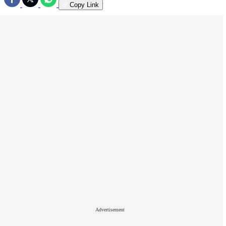
Copy Link
Advertisement