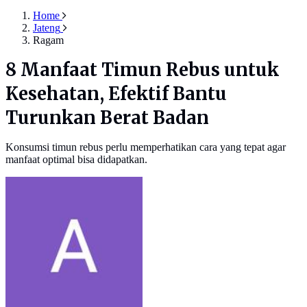
Home
Jateng
Ragam
8 Manfaat Timun Rebus untuk
Kesehatan, Efektif Bantu
Turunkan Berat Badan
Konsumsi timun rebus perlu memperhatikan cara yang tepat agar
manfaat optimal bisa didapatkan.