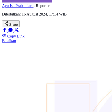
Ayu Isti Prabandari
- Reporter
Diterbitkan:
16 August 2024, 17:14 WIB
Share
Copy Link
Batalkan