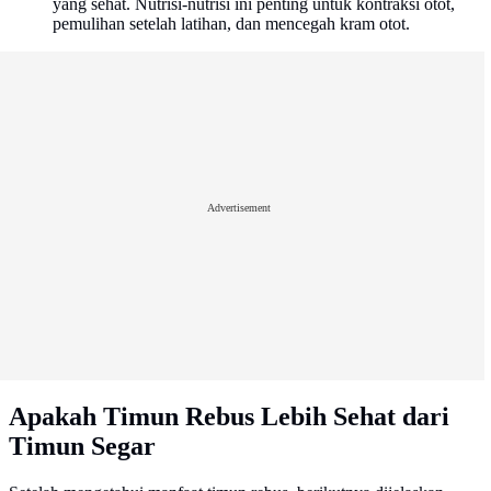
yang sehat. Nutrisi-nutrisi ini penting untuk kontraksi otot,
pemulihan setelah latihan, dan mencegah kram otot.
Advertisement
Apakah Timun Rebus Lebih Sehat dari
Timun Segar