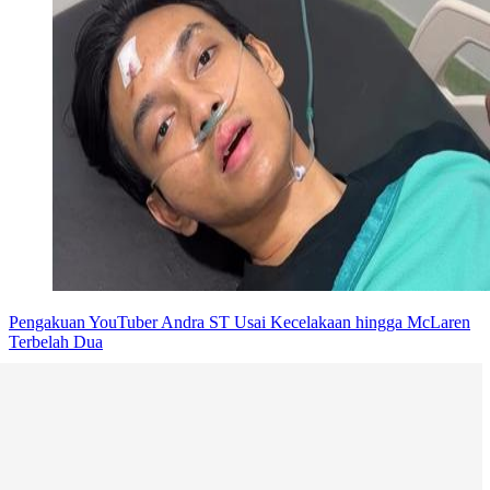
Pengakuan YouTuber Andra ST Usai Kecelakaan hingga McLaren
Terbelah Dua