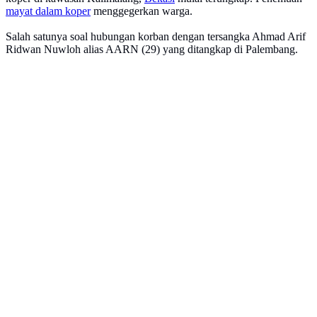
mayat dalam koper
menggegerkan warga.
Salah satunya soal hubungan korban dengan tersangka Ahmad Arif
Ridwan Nuwloh alias AARN (29) yang ditangkap di Palembang.