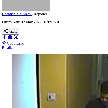
Bachtiarudin Alam
- Reporter
Diterbitkan:
02 May 2024, 16:09 WIB
Share
Copy Link
Batalkan