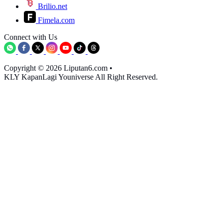
Brilio.net
Fimela.com
Connect with Us
Copyright © 2026 Liputan6.com
•
KLY KapanLagi Youniverse All Right Reserved.