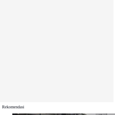
Rekomendasi