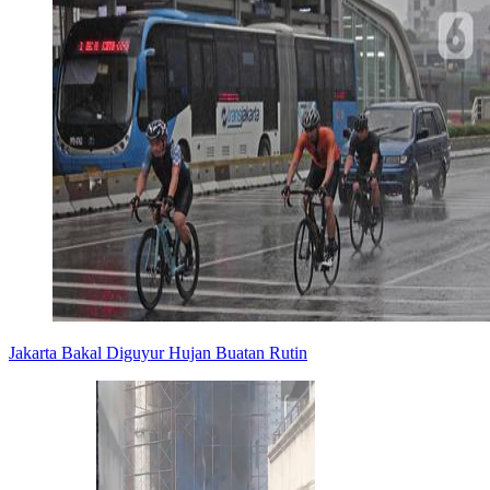
Jakarta Bakal Diguyur Hujan Buatan Rutin