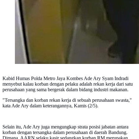
Kabid Humas Polda Metro Jaya Kombes Ade Ary Syam Indradi
menyebut kalau korban dengan pelaku adalah rekan kerja dari satu
perusahaan yang sama bergerak dalam bidang industri makanan.
"Tersangka dan korban rekan kerja di sebuah perusahaan swasta,"
kata Ade Ary dalam keterangannya, Kamis (2/5).
Selain itu, Ade Ary juga mengungkap strata posisi jabatan antara
korban dengan tersangka dalam perusahaan di daerah Bandung.
Dimana, AARN selaku kasir sedangkan korban RM merupakan