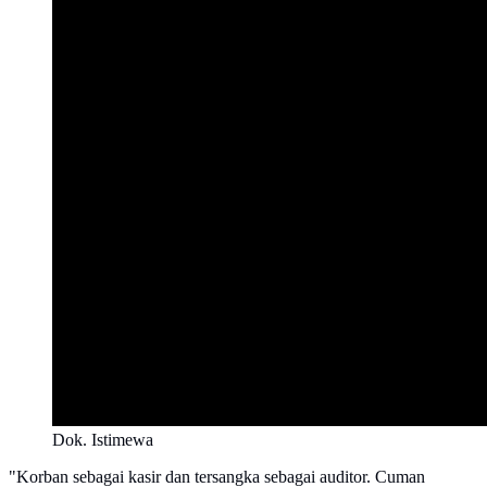
Dok. Istimewa
"Korban sebagai kasir dan tersangka sebagai auditor. Cuman