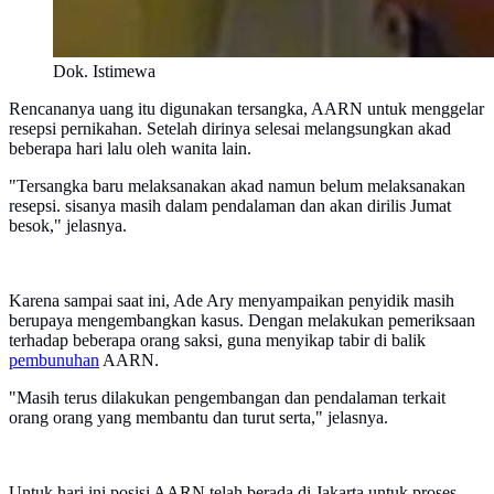
Dok. Istimewa
Rencananya uang itu digunakan tersangka, AARN untuk menggelar
resepsi pernikahan. Setelah dirinya selesai melangsungkan akad
beberapa hari lalu oleh wanita lain.
"Tersangka baru melaksanakan akad namun belum melaksanakan
resepsi. sisanya masih dalam pendalaman dan akan dirilis Jumat
besok," jelasnya.
Karena sampai saat ini, Ade Ary menyampaikan penyidik masih
berupaya mengembangkan kasus. Dengan melakukan pemeriksaan
terhadap beberapa orang saksi, guna menyikap tabir di balik
pembunuhan
AARN.
"Masih terus dilakukan pengembangan dan pendalaman terkait
orang orang yang membantu dan turut serta," jelasnya.
Untuk hari ini posisi AARN telah berada di Jakarta untuk proses