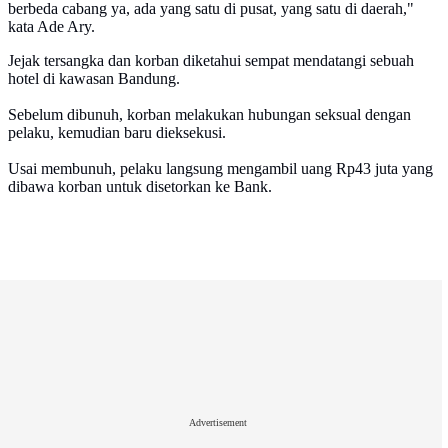
berbeda cabang ya, ada yang satu di pusat, yang satu di daerah,"
kata Ade Ary.
Jejak tersangka dan korban diketahui sempat mendatangi sebuah
hotel di kawasan Bandung.
Sebelum dibunuh, korban melakukan hubungan seksual dengan
pelaku, kemudian baru dieksekusi.
Usai membunuh, pelaku langsung mengambil uang Rp43 juta yang
dibawa korban untuk disetorkan ke Bank.
Advertisement