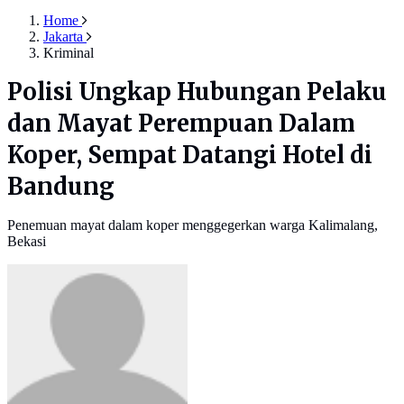
Home
Jakarta
Kriminal
Polisi Ungkap Hubungan Pelaku
dan Mayat Perempuan Dalam
Koper, Sempat Datangi Hotel di
Bandung
Penemuan mayat dalam koper menggegerkan warga Kalimalang,
Bekasi