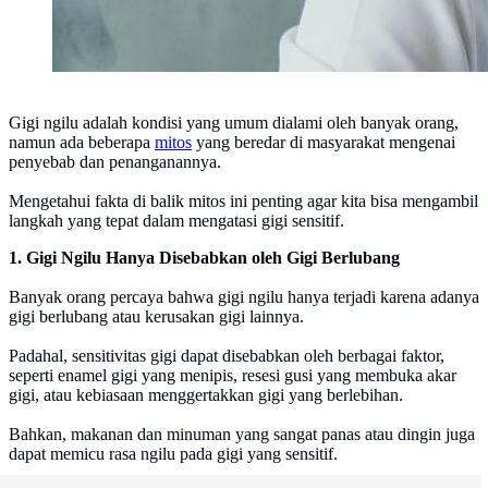
Gigi ngilu adalah kondisi yang umum dialami oleh banyak orang,
namun ada beberapa
mitos
yang beredar di masyarakat mengenai
penyebab dan penanganannya.
Mengetahui fakta di balik mitos ini penting agar kita bisa mengambil
langkah yang tepat dalam mengatasi gigi sensitif.
1. Gigi Ngilu Hanya Disebabkan oleh Gigi Berlubang
Banyak orang percaya bahwa gigi ngilu hanya terjadi karena adanya
gigi berlubang atau kerusakan gigi lainnya.
Padahal, sensitivitas gigi dapat disebabkan oleh berbagai faktor,
seperti enamel gigi yang menipis, resesi gusi yang membuka akar
gigi, atau kebiasaan menggertakkan gigi yang berlebihan.
Bahkan, makanan dan minuman yang sangat panas atau dingin juga
dapat memicu rasa ngilu pada gigi yang sensitif.