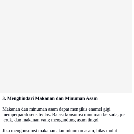
3. Menghindari Makanan dan Minuman Asam
Makanan dan minuman asam dapat mengikis enamel gigi,
memperparah sensitivitas. Batasi konsumsi minuman bersoda, jus
jeruk, dan makanan yang mengandung asam tinggi.
Jika mengonsumsi makanan atau minuman asam, bilas mulut