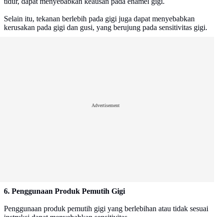
tidur, dapat menyebabkan keausan pada enamel gigi.
Selain itu, tekanan berlebih pada gigi juga dapat menyebabkan
kerusakan pada gigi dan gusi, yang berujung pada sensitivitas gigi​.
Advertisement
6. Penggunaan Produk Pemutih Gigi
Penggunaan produk pemutih gigi yang berlebihan atau tidak sesuai