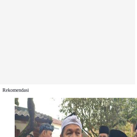
Rekomendasi