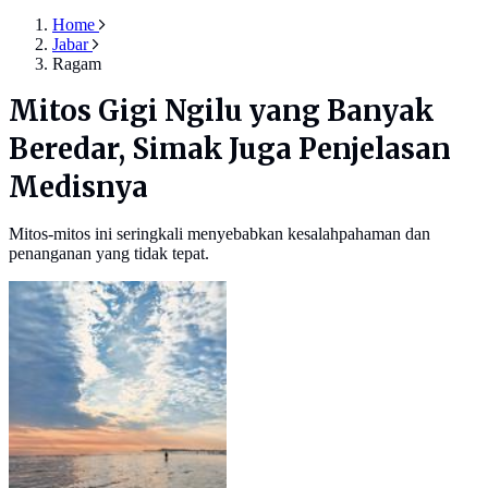
Home
Jabar
Ragam
Mitos Gigi Ngilu yang Banyak
Beredar, Simak Juga Penjelasan
Medisnya
Mitos-mitos ini seringkali menyebabkan kesalahpahaman dan
penanganan yang tidak tepat.