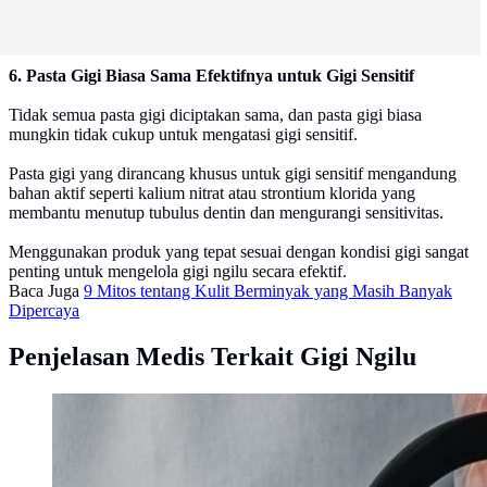
6. Pasta Gigi Biasa Sama Efektifnya untuk Gigi Sensitif
Tidak semua pasta gigi diciptakan sama, dan pasta gigi biasa
mungkin tidak cukup untuk mengatasi gigi sensitif.
Pasta gigi yang dirancang khusus untuk gigi sensitif mengandung
bahan aktif seperti kalium nitrat atau strontium klorida yang
membantu menutup tubulus dentin dan mengurangi sensitivitas.
Menggunakan produk yang tepat sesuai dengan kondisi gigi sangat
penting untuk mengelola gigi ngilu secara efektif.
Baca Juga
9 Mitos tentang Kulit Berminyak yang Masih Banyak
Dipercaya
Penjelasan Medis Terkait Gigi Ngilu