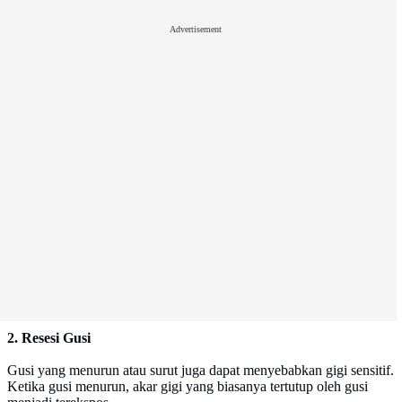
Advertisement
2. Resesi Gusi
Gusi yang menurun atau surut juga dapat menyebabkan gigi sensitif.
Ketika gusi menurun, akar gigi yang biasanya tertutup oleh gusi