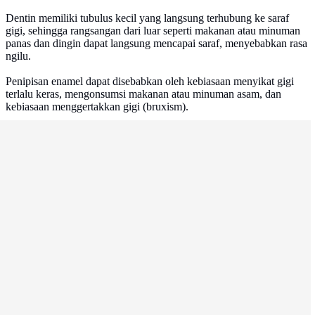
Dentin memiliki tubulus kecil yang langsung terhubung ke saraf
gigi, sehingga rangsangan dari luar seperti makanan atau minuman
panas dan dingin dapat langsung mencapai saraf, menyebabkan rasa
ngilu.
Penipisan enamel dapat disebabkan oleh kebiasaan menyikat gigi
terlalu keras, mengonsumsi makanan atau minuman asam, dan
kebiasaan menggertakkan gigi (bruxism).