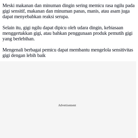
Meski makanan dan minuman dingin sering memicu rasa ngilu pada
gigi sensitif, makanan dan minuman panas, manis, atau asam juga
dapat menyebabkan reaksi serupa.
Selain itu, gigi ngilu dapat dipicu oleh udara dingin, kebiasaan
menggertakkan gigi, atau bahkan penggunaan produk pemutih gigi
yang berlebihan.
Mengenali berbagai pemicu dapat membantu mengelola sensitivitas
gigi dengan lebih baik
Advertisement