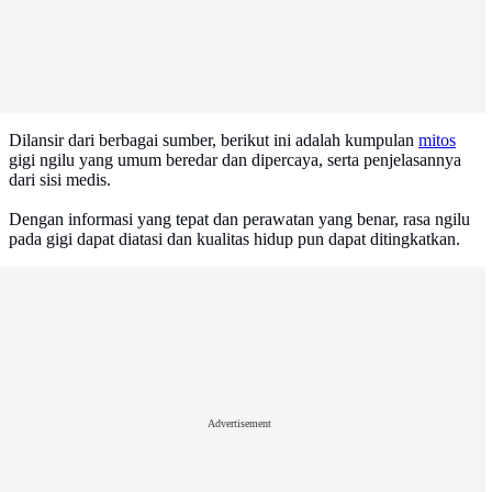
Dilansir dari berbagai sumber, berikut ini adalah kumpulan
mitos
gigi ngilu yang umum beredar dan dipercaya, serta penjelasannya
dari sisi medis.
Dengan informasi yang tepat dan perawatan yang benar, rasa ngilu
pada gigi dapat diatasi dan kualitas hidup pun dapat ditingkatkan.
Advertisement