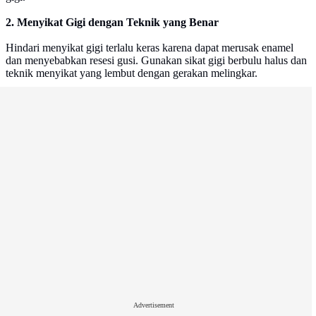
2. Menyikat Gigi dengan Teknik yang Benar
Hindari menyikat gigi terlalu keras karena dapat merusak enamel
dan menyebabkan resesi gusi. Gunakan sikat gigi berbulu halus dan
teknik menyikat yang lembut dengan gerakan melingkar.
Advertisement