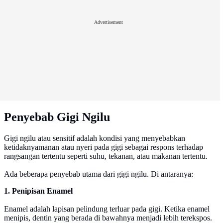
Advertisement
Penyebab Gigi Ngilu
Gigi ngilu atau sensitif adalah kondisi yang menyebabkan
ketidaknyamanan atau nyeri pada gigi sebagai respons terhadap
rangsangan tertentu seperti suhu, tekanan, atau makanan tertentu.
Ada beberapa penyebab utama dari gigi ngilu. Di antaranya:
1. Penipisan Enamel
Enamel adalah lapisan pelindung terluar pada gigi. Ketika enamel
menipis, dentin yang berada di bawahnya menjadi lebih terekspos.