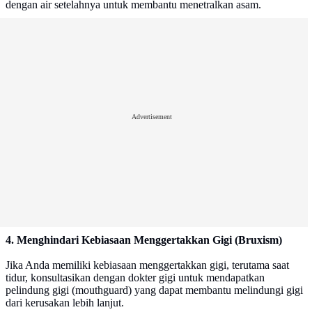
dengan air setelahnya untuk membantu menetralkan asam​.
Advertisement
4. Menghindari Kebiasaan Menggertakkan Gigi (Bruxism)
Jika Anda memiliki kebiasaan menggertakkan gigi, terutama saat
tidur, konsultasikan dengan dokter gigi untuk mendapatkan
pelindung gigi (mouthguard) yang dapat membantu melindungi gigi
dari kerusakan lebih lanjut.