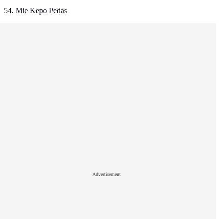
54. Mie Kepo Pedas
Advertisement