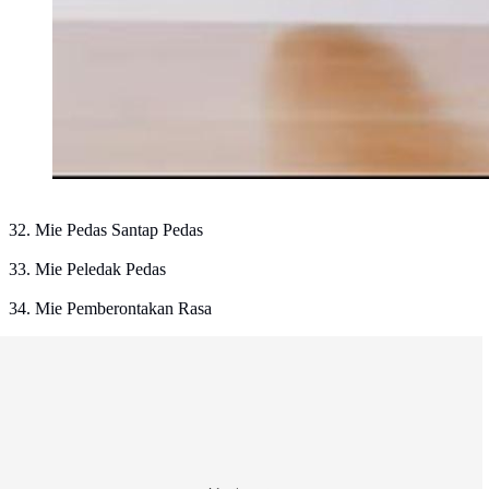
32. Mie Pedas Santap Pedas
33. Mie Peledak Pedas
34. Mie Pemberontakan Rasa