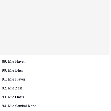
89. Mie Haven
90. Mie Bliss
91. Mie Flavor
92. Mie Zest
93. Mie Oasis
94. Mie Sambal Kepo