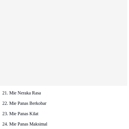
21. Mie Neraka Rasa
22. Mie Panas Berkobar
23. Mie Panas Kilat
24. Mie Panas Maksimal