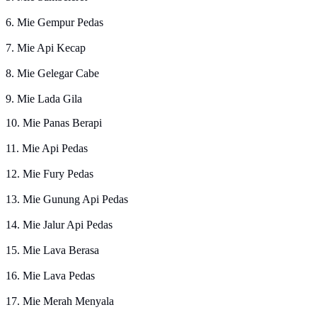
6. Mie Gempur Pedas
7. Mie Api Kecap
8. Mie Gelegar Cabe
9. Mie Lada Gila
10. Mie Panas Berapi
11. Mie Api Pedas
12. Mie Fury Pedas
13. Mie Gunung Api Pedas
14. Mie Jalur Api Pedas
15. Mie Lava Berasa
16. Mie Lava Pedas
17. Mie Merah Menyala