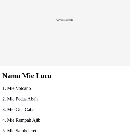
Advertisement
Nama Mie Lucu
1. Mie Volcano
2. Mie Pedas Abah
3. Mie Gila Cabai
4. Mie Rempah Ajib
5. Mie Sambeleret