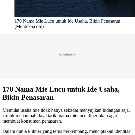
170 Nama Mie Lucu untuk Ide Usaha, Bikin Penasaran
(Merdeka.com)
Advertisement
170 Nama Mie Lucu untuk Ide Usaha,
Bikin Penasaran
Memulai usaha mie tidak hanya sekadar menyajikan hidangan saja.
Untuk menambah daya tarik, nama mie lucu diperlukan agar
membuat konsumen penasaran.
Dalam dunia kuliner yang terus berkembang, menciptakan identitas