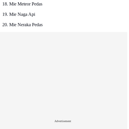
18. Mie Meteor Pedas
19. Mie Naga Api
20. Mie Neraka Pedas
Advertisement