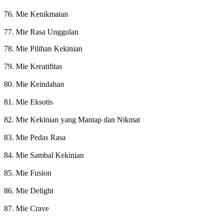
76. Mie Kenikmatan
77. Mie Rasa Unggulan
78. Mie Pilihan Kekinian
79. Mie Kreatifitas
80. Mie Keindahan
81. Mie Eksotis
82. Mie Kekinian yang Mantap dan Nikmat
83. Mie Pedas Rasa
84. Mie Sambal Kekinian
85. Mie Fusion
86. Mie Delight
87. Mie Crave