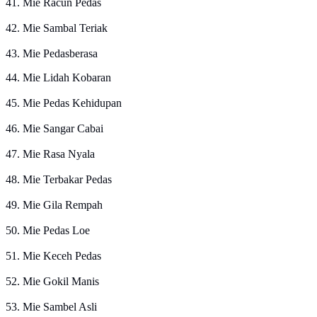
41. Mie Racun Pedas
42. Mie Sambal Teriak
43. Mie Pedasberasa
44. Mie Lidah Kobaran
45. Mie Pedas Kehidupan
46. Mie Sangar Cabai
47. Mie Rasa Nyala
48. Mie Terbakar Pedas
49. Mie Gila Rempah
50. Mie Pedas Loe
51. Mie Keceh Pedas
52. Mie Gokil Manis
53. Mie Sambel Asli