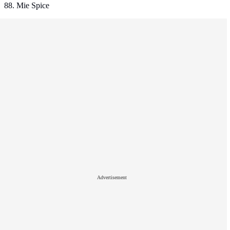
88. Mie Spice
Advertisement