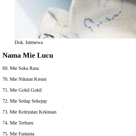
Dok. Istimewa
Nama Mie Lucu
69. Mie Suka Rasa
70. Mie Nikmat Kreasi
71. Mie Gokil Gokil
72. Mie Sedap Sekejap
73. Mie Kelezatan Kekinian
74. Mie Terbaru
75. Mie Fantasia