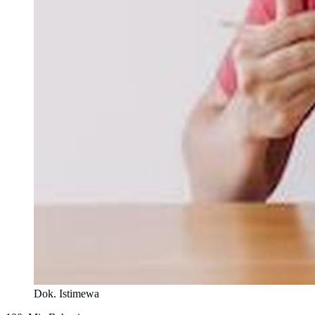
Dok. Istimewa