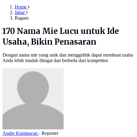
Home
Jabar
Ragam
170 Nama Mie Lucu untuk Ide
Usaha, Bikin Penasaran
Dengan nama mie yang unik dan menggelitik dapat membuat usaha
Anda lebih mudah diingat dan berbeda dari kompetitor.
Andre Kurniawan
- Reporter