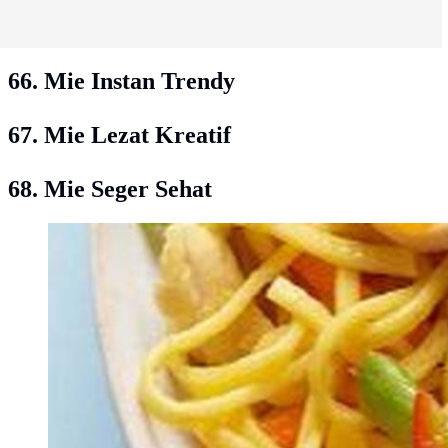
66. Mie Instan Trendy
67. Mie Lezat Kreatif
68. Mie Seger Sehat