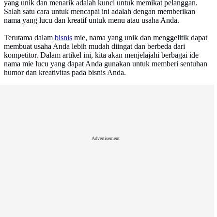
yang unik dan menarik adalah kunci untuk memikat pelanggan.
Salah satu cara untuk mencapai ini adalah dengan memberikan
nama yang lucu dan kreatif untuk menu atau usaha Anda.
Terutama dalam
bisnis
mie, nama yang unik dan menggelitik dapat
membuat usaha Anda lebih mudah diingat dan berbeda dari
kompetitor. Dalam artikel ini, kita akan menjelajahi berbagai ide
nama mie lucu yang dapat Anda gunakan untuk memberi sentuhan
humor dan kreativitas pada bisnis Anda.
Advertisement