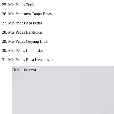
25. Mie Panas Terik
26. Mie Panasnya Tanpa Batas
27. Mie Pedas Api Pedas
28. Mie Pedas Bergelora
29. Mie Pedas Goyang Lidah
30. Mie Pedas Lidah Liar
31. Mie Pedas Rasa Kepedasan
Dok. Istimewa