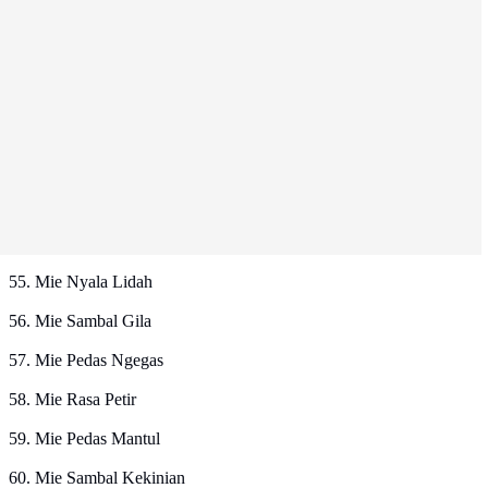
55. Mie Nyala Lidah
56. Mie Sambal Gila
57. Mie Pedas Ngegas
58. Mie Rasa Petir
59. Mie Pedas Mantul
60. Mie Sambal Kekinian