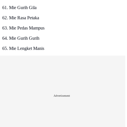
61. Mie Gurih Gila
62. Mie Rasa Petaka
63. Mie Pedas Mampus
64. Mie Gurih Gurih
65. Mie Lengket Manis
Advertisement