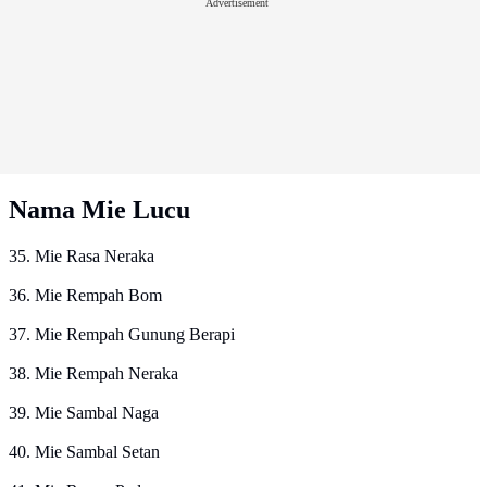
Advertisement
Nama Mie Lucu
35. Mie Rasa Neraka
36. Mie Rempah Bom
37. Mie Rempah Gunung Berapi
38. Mie Rempah Neraka
39. Mie Sambal Naga
40. Mie Sambal Setan