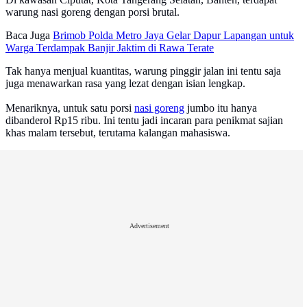
warung nasi goreng dengan porsi brutal.
Baca Juga
Brimob Polda Metro Jaya Gelar Dapur Lapangan untuk
Warga Terdampak Banjir Jaktim di Rawa Terate
Tak hanya menjual kuantitas, warung pinggir jalan ini tentu saja
juga menawarkan rasa yang lezat dengan isian lengkap.
Menariknya, untuk satu porsi
nasi goreng
jumbo itu hanya
dibanderol Rp15 ribu. Ini tentu jadi incaran para penikmat sajian
khas malam tersebut, terutama kalangan mahasiswa.
Advertisement