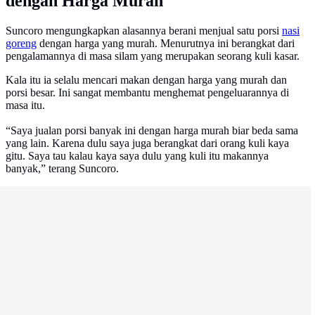
dengan Harga Murah
Suncoro mengungkapkan alasannya berani menjual satu porsi
nasi
goreng
dengan harga yang murah. Menurutnya ini berangkat dari
pengalamannya di masa silam yang merupakan seorang kuli kasar.
Kala itu ia selalu mencari makan dengan harga yang murah dan
porsi besar. Ini sangat membantu menghemat pengeluarannya di
masa itu.
“Saya jualan porsi banyak ini dengan harga murah biar beda sama
yang lain. Karena dulu saya juga berangkat dari orang kuli kaya
gitu. Saya tau kalau kaya saya dulu yang kuli itu makannya
banyak,” terang Suncoro.