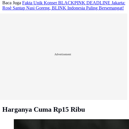
Baca Juga
Fakta Unik Konser BLACKPINK DEADLINE Jakarta:
Rosè Santap Nasi Goreng, BLINK Indonesia Paling Bersemangat!
Advertisement
Harganya Cuma Rp15 Ribu