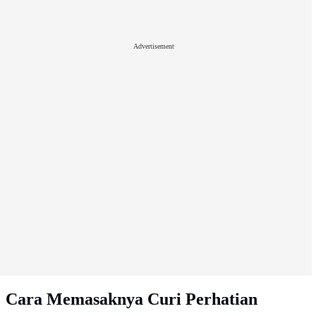
Advertisement
Cara Memasaknya Curi Perhatian