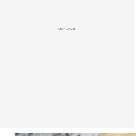
Advertisement