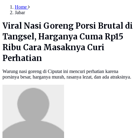
Home
Jabar
Viral Nasi Goreng Porsi Brutal di
Tangsel, Harganya Cuma Rp15
Ribu Cara Masaknya Curi
Perhatian
Warung nasi goreng di Ciputat ini mencuri perhatian karena
porsinya besar, harganya murah, rasanya lezat, dan ada atraksinya.