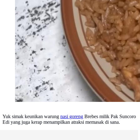
Yuk simak keunikan warung
nasi goreng
Brebes milik Pak Suncoro
Edi yang juga kerap menampilkan atraksi memasak di sana.