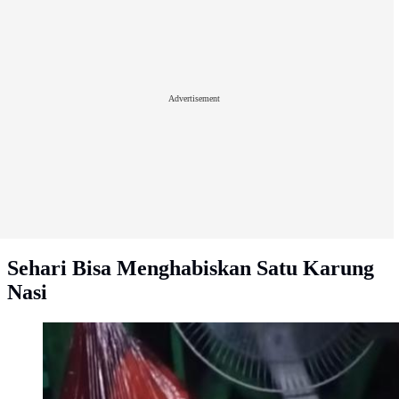
Advertisement
Sehari Bisa Menghabiskan Satu Karung
Nasi