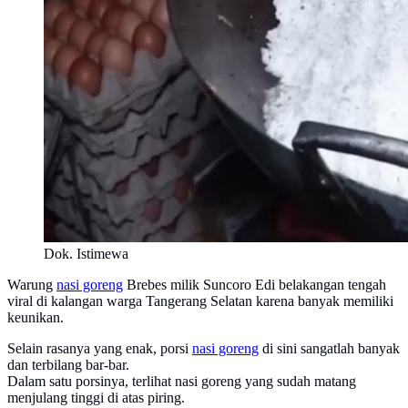
Dok. Istimewa
Warung
nasi goreng
Brebes milik Suncoro Edi belakangan tengah
viral di kalangan warga Tangerang Selatan karena banyak memiliki
keunikan.
Selain rasanya yang enak, porsi
nasi goreng
di sini sangatlah banyak
dan terbilang bar-bar.
Dalam satu porsinya, terlihat nasi goreng yang sudah matang
menjulang tinggi di atas piring.