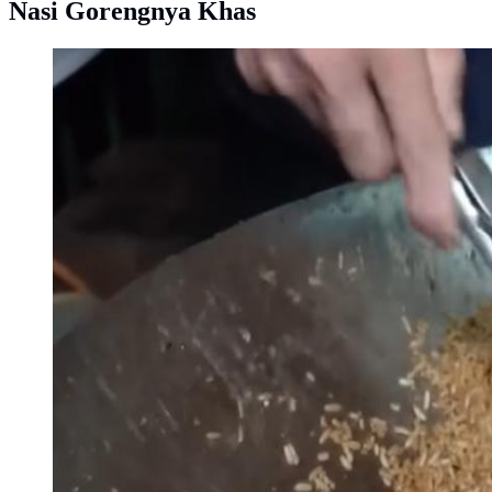
Nasi Gorengnya Khas