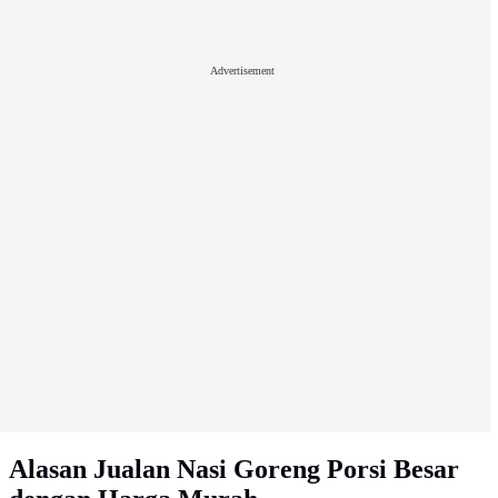
Advertisement
Alasan Jualan Nasi Goreng Porsi Besar