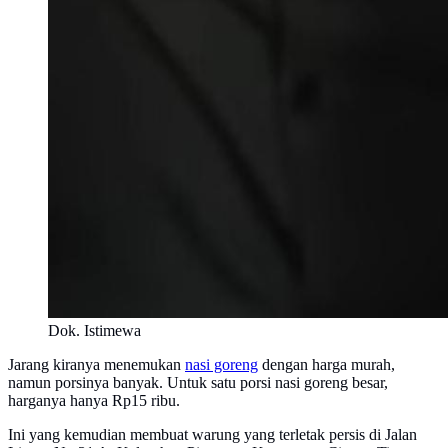
Dok. Istimewa
Jarang kiranya menemukan
nasi goreng
dengan harga murah,
namun porsinya banyak. Untuk satu porsi nasi goreng besar,
harganya hanya Rp15 ribu.
Ini yang kemudian membuat warung yang terletak persis di Jalan