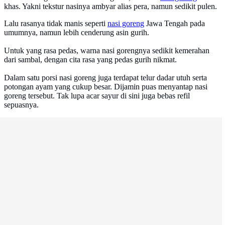
khas. Yakni tekstur nasinya ambyar alias pera, namun sedikit pulen.
Lalu rasanya tidak manis seperti
nasi goreng
Jawa Tengah pada
umumnya, namun lebih cenderung asin gurih.
Untuk yang rasa pedas, warna nasi gorengnya sedikit kemerahan
dari sambal, dengan cita rasa yang pedas gurih nikmat.
Dalam satu porsi nasi goreng juga terdapat telur dadar utuh serta
potongan ayam yang cukup besar. Dijamin puas menyantap nasi
goreng tersebut. Tak lupa acar sayur di sini juga bebas refil
sepuasnya.