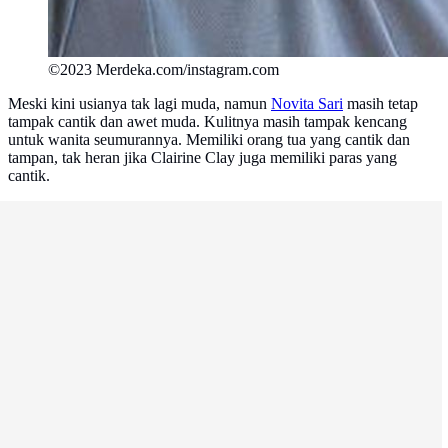
©2023 Merdeka.com/instagram.com
Meski kini usianya tak lagi muda, namun
Novita Sari
masih tetap
tampak cantik dan awet muda. Kulitnya masih tampak kencang
untuk wanita seumurannya. Memiliki orang tua yang cantik dan
tampan, tak heran jika Clairine Clay juga memiliki paras yang
cantik.