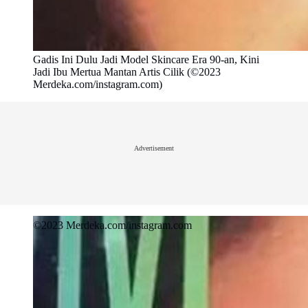
Gadis Ini Dulu Jadi Model Skincare Era 90-an, Kini
Jadi Ibu Mertua Mantan Artis Cilik (©2023
Merdeka.com/instagram.com)
Advertisement
©2023 Merdeka.com/instagram.com