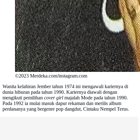
©2023 Merdeka.com/instagram.com
Wanita kelahiran Jember tahun 1974 ini mengawali kariernya di
dunia hiburan pada tahun 1990. Kariernya diawali dengan
mengikuti pemilihan
cover girl
majalah Mode pada tahun 1990.
Pada 1992 ia mulai masuk dapur rekaman dan merilis album
perdananya yang bergenre pop dangdut, Cintaku Nempel Terus.