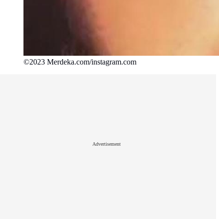
©2023 Merdeka.com/instagram.com
Advertisement