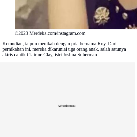
©2023 Merdeka.com/instagram.com
Kemudian, ia pun menikah dengan pria bernama Roy. Dari
pernikahan ini, mereka dikaruniai tiga orang anak, salah satunya
aktris cantik Clairine Clay, istri Joshua Suherman.
Advertisement