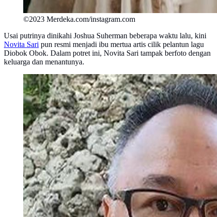
©2023 Merdeka.com/instagram.com
Usai putrinya dinikahi Joshua Suherman beberapa waktu lalu, kini
Novita Sari
pun resmi menjadi ibu mertua artis cilik pelantun lagu
Diobok Obok. Dalam potret ini, Novita Sari tampak berfoto dengan
keluarga dan menantunya.