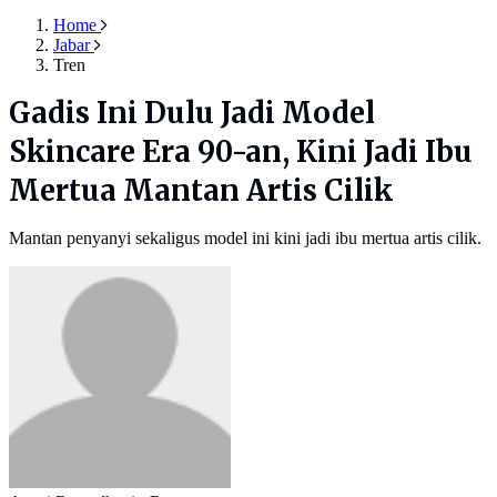
Home
Jabar
Tren
Gadis Ini Dulu Jadi Model
Skincare Era 90-an, Kini Jadi Ibu
Mertua Mantan Artis Cilik
Mantan penyanyi sekaligus model ini kini jadi ibu mertua artis cilik.