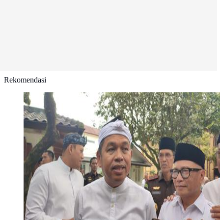
Rekomendasi