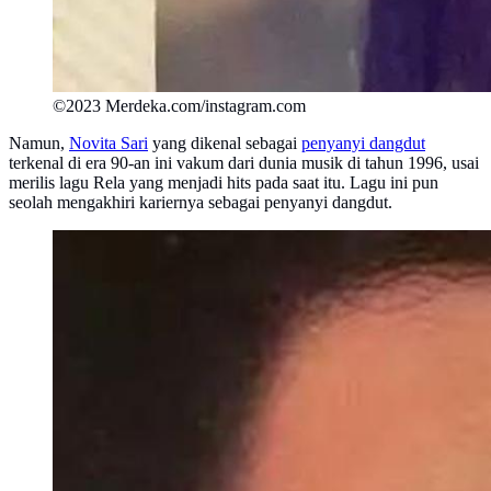
©2023 Merdeka.com/instagram.com
Namun,
Novita Sari
yang dikenal sebagai
penyanyi dangdut
terkenal di era 90-an ini vakum dari dunia musik di tahun 1996, usai
merilis lagu Rela yang menjadi hits pada saat itu. Lagu ini pun
seolah mengakhiri kariernya sebagai penyanyi dangdut.