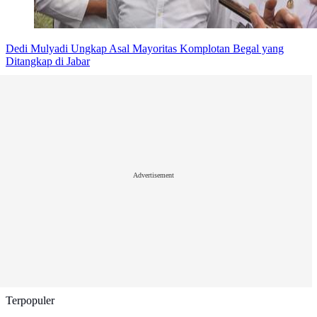
Dedi Mulyadi Ungkap Asal Mayoritas Komplotan Begal yang
Ditangkap di Jabar
Advertisement
Terpopuler