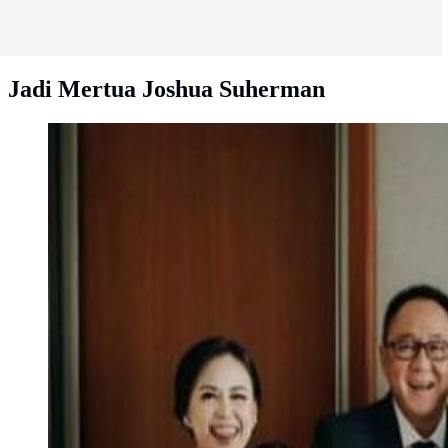
Jadi Mertua Joshua Suherman