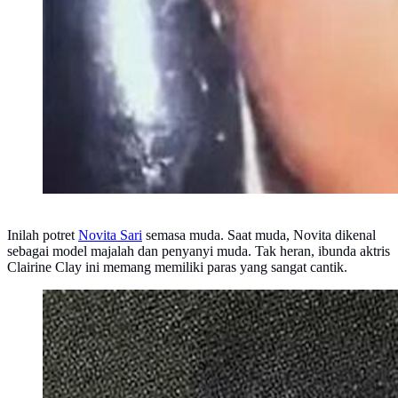
Inilah potret
Novita Sari
semasa muda. Saat muda, Novita dikenal
sebagai model majalah dan penyanyi muda. Tak heran, ibunda aktris
Clairine Clay ini memang memiliki paras yang sangat cantik.