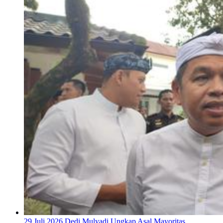
29 Juli 2026
Dedi Mulyadi Ungkap Asal Mayoritas