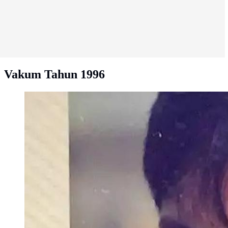
Vakum Tahun 1996