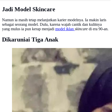
Jadi Model Skincare
Namun ia masih tetap melanjutkan karier modelnya. Ia makin laris
sebagai seorang model. Dulu, karena wajah cantik dan kulitnya
yang mulus ia pun kerap menjadi
model iklan
skincare
di era 90-an.
Dikaruniai Tiga Anak