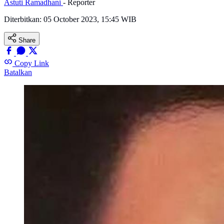
Astuti Ramadhani
- Reporter
Diterbitkan:
05 October 2023, 15:45 WIB
Share
Copy Link
Batalkan