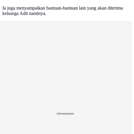
Ia juga menyampaikan bantuan-bantuan lain yang akan diterima
keluarga Adit nantinya.
Advertisement