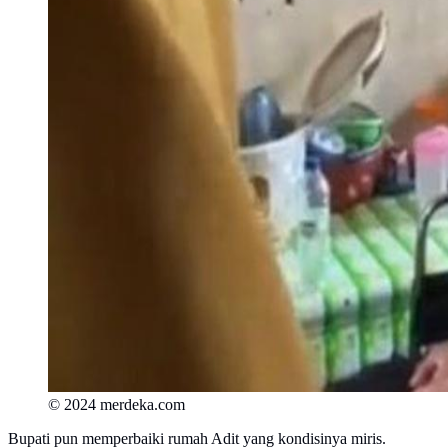
© 2024 merdeka.com
Bupati pun memperbaiki rumah Adit yang kondisinya miris.