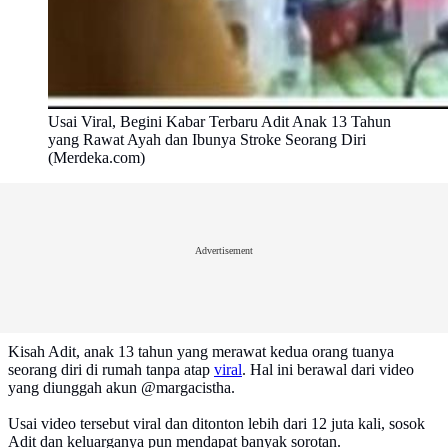
Usai Viral, Begini Kabar Terbaru Adit Anak 13 Tahun
yang Rawat Ayah dan Ibunya Stroke Seorang Diri
(Merdeka.com)
Advertisement
Kisah Adit, anak 13 tahun yang merawat kedua orang tuanya
seorang diri di rumah tanpa atap
viral
. Hal ini berawal dari video
yang diunggah akun @margacistha.
Usai video tersebut viral dan ditonton lebih dari 12 juta kali, sosok
Adit dan keluarganya pun mendapat banyak sorotan.