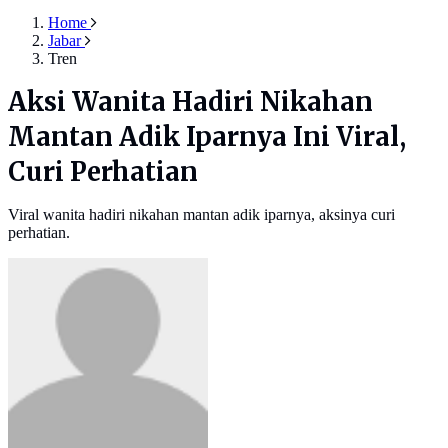
Home
Jabar
Tren
Aksi Wanita Hadiri Nikahan
Mantan Adik Iparnya Ini Viral,
Curi Perhatian
Viral wanita hadiri nikahan mantan adik iparnya, aksinya curi
perhatian.