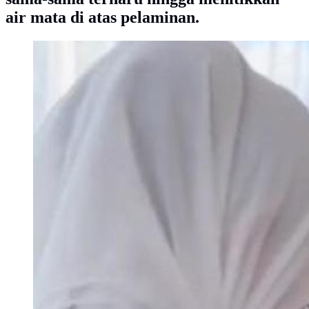
air mata di atas pelaminan.