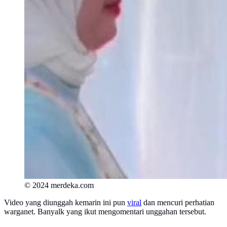
© 2024 merdeka.com
Video yang diunggah kemarin ini pun
viral
dan mencuri perhatian
warganet. Banyalk yang ikut mengomentari unggahan tersebut.