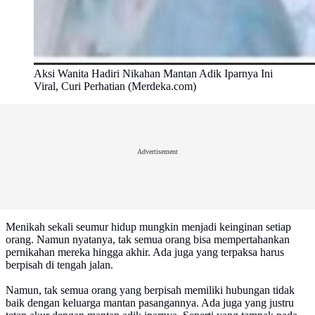
Aksi Wanita Hadiri Nikahan Mantan Adik Iparnya Ini
Viral, Curi Perhatian (Merdeka.com)
Advertisement
Menikah sekali seumur hidup mungkin menjadi keinginan setiap
orang. Namun nyatanya, tak semua orang bisa mempertahankan
pernikahan mereka hingga akhir. Ada juga yang terpaksa harus
berpisah di tengah jalan.
Namun, tak semua orang yang berpisah memiliki hubungan tidak
baik dengan keluarga mantan pasangannya. Ada juga yang justru