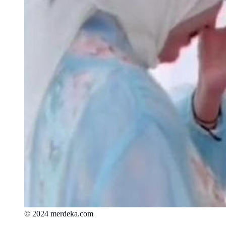
© 2024 merdeka.com