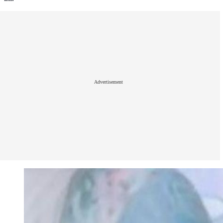
Advertisement