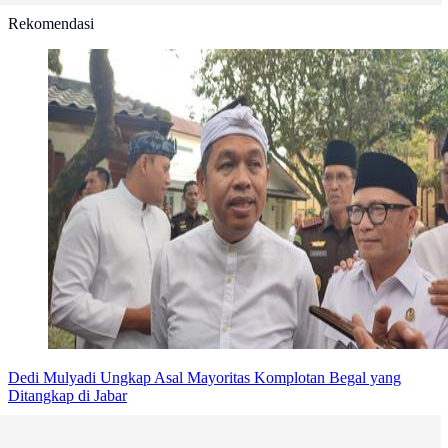
Rekomendasi
Dedi Mulyadi Ungkap Asal Mayoritas Komplotan Begal yang
Ditangkap di Jabar