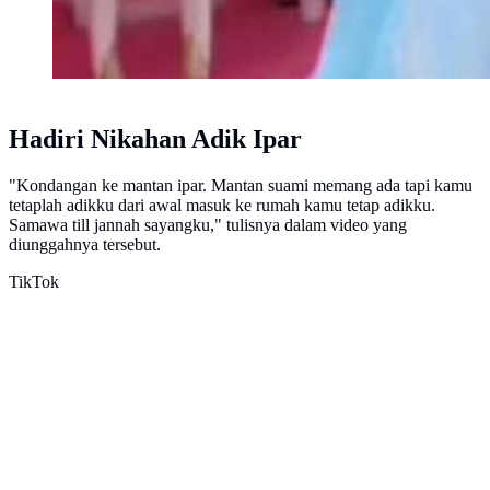
Hadiri Nikahan Adik Ipar
"Kondangan ke mantan ipar. Mantan suami memang ada tapi kamu
tetaplah adikku dari awal masuk ke rumah kamu tetap adikku.
Samawa till jannah sayangku," tulisnya dalam video yang
diunggahnya tersebut.
TikTok