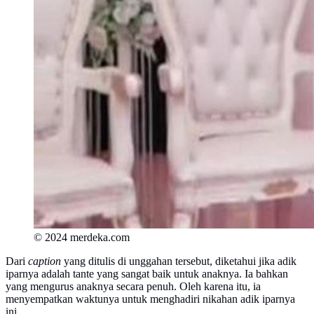
© 2024 merdeka.com
Dari
caption
yang ditulis di unggahan tersebut, diketahui jika adik
iparnya adalah tante yang sangat baik untuk anaknya. Ia bahkan
yang mengurus anaknya secara penuh. Oleh karena itu, ia
menyempatkan waktunya untuk menghadiri nikahan adik iparnya
ini.