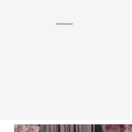
Advertisement