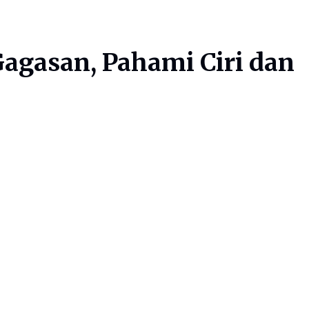
gasan, Pahami Ciri dan