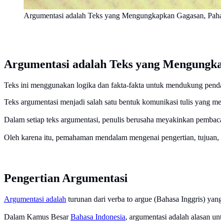
Argumentasi adalah Teks yang Mengungkapkan Gagasan, Paha
Argumentasi adalah Teks yang Mengungka
Teks ini menggunakan logika dan fakta-fakta untuk mendukung pend
Teks argumentasi menjadi salah satu bentuk komunikasi tulis yang m
Dalam setiap teks argumentasi, penulis berusaha meyakinkan pemba
Oleh karena itu, pemahaman mendalam mengenai pengertian, tujuan, dan
Pengertian Argumentasi
Argumentasi adalah
turunan dari verba to argue (Bahasa Inggris) y
Dalam Kamus Besar
Bahasa Indonesia
, argumentasi adalah alasan u