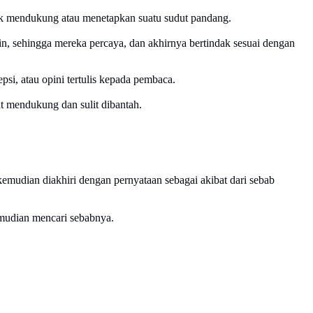
tuk mendukung atau menetapkan suatu sudut pandang.
n, sehingga mereka percaya, dan akhirnya bertindak sesuai dengan
si, atau opini tertulis kepada pembaca.
t mendukung dan sulit dibantah.
mudian diakhiri dengan pernyataan sebagai akibat dari sebab
emudian mencari sebabnya.