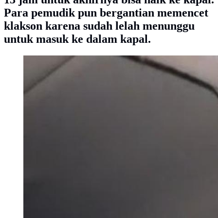
Para pemudik pun bergantian memencet
klakson karena sudah lelah menunggu
untuk masuk ke dalam kapal.