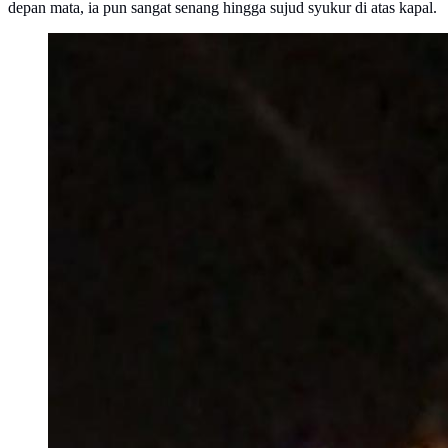
depan mata, ia pun sangat senang hingga sujud syukur di atas kapal.