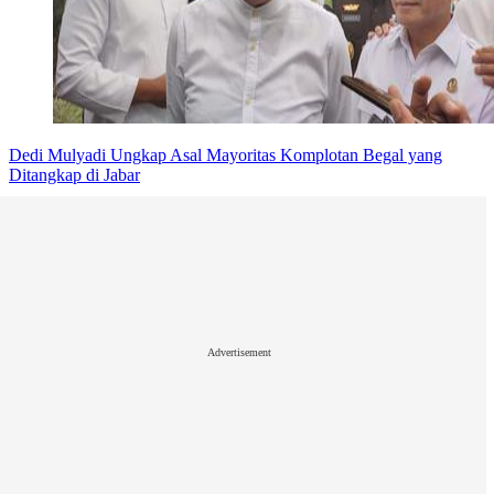
Dedi Mulyadi Ungkap Asal Mayoritas Komplotan Begal yang
Ditangkap di Jabar
Advertisement