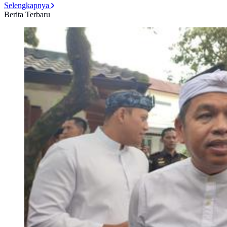
Selengkapnya
Berita Terbaru