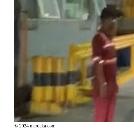
© 2024 merdeka.com