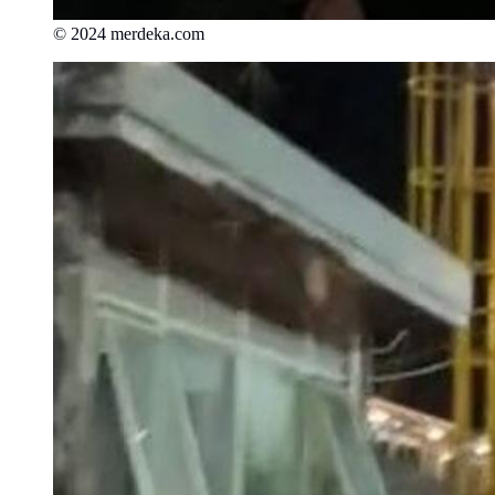
© 2024 merdeka.com