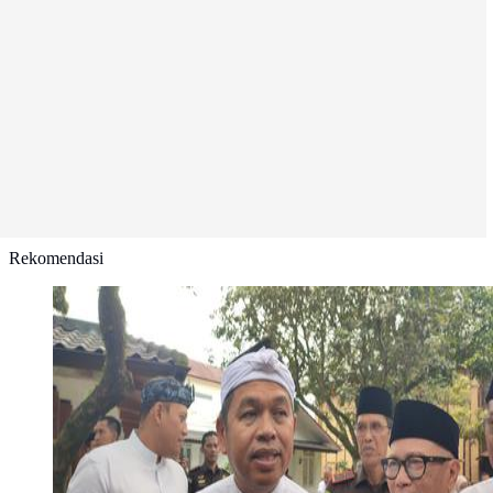
Rekomendasi