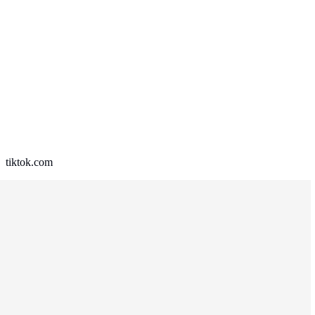
tiktok.com