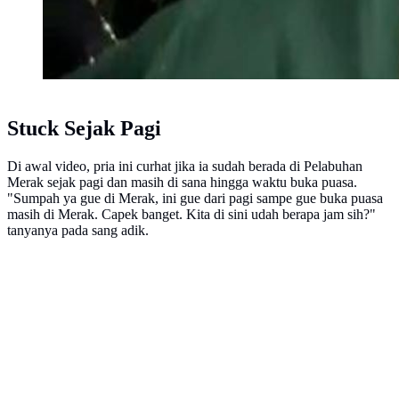
Stuck Sejak Pagi
Di awal video, pria ini curhat jika ia sudah berada di Pelabuhan
Merak sejak pagi dan masih di sana hingga waktu buka puasa.
"Sumpah ya gue di Merak, ini gue dari pagi sampe gue buka puasa
masih di Merak. Capek banget. Kita di sini udah berapa jam sih?"
tanyanya pada sang adik.