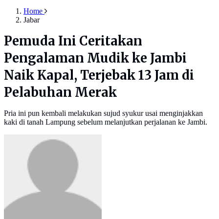
Home
Jabar
Pemuda Ini Ceritakan
Pengalaman Mudik ke Jambi
Naik Kapal, Terjebak 13 Jam di
Pelabuhan Merak
Pria ini pun kembali melakukan sujud syukur usai menginjakkan
kaki di tanah Lampung sebelum melanjutkan perjalanan ke Jambi.