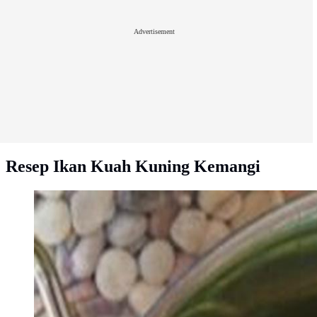
Advertisement
Resep Ikan Kuah Kuning Kemangi