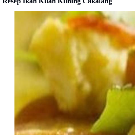
Resep Ikan Kuah Kuning Cakalang