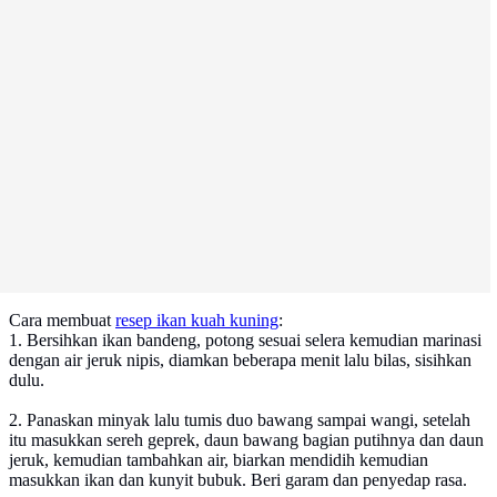
Cara membuat
resep ikan kuah kuning
:
1. Bersihkan ikan bandeng, potong sesuai selera kemudian marinasi
dengan air jeruk nipis, diamkan beberapa menit lalu bilas, sisihkan
dulu.
2. Panaskan minyak lalu tumis duo bawang sampai wangi, setelah
itu masukkan sereh geprek, daun bawang bagian putihnya dan daun
jeruk, kemudian tambahkan air, biarkan mendidih kemudian
masukkan ikan dan kunyit bubuk. Beri garam dan penyedap rasa.