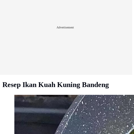
Advertisement
Resep Ikan Kuah Kuning Bandeng