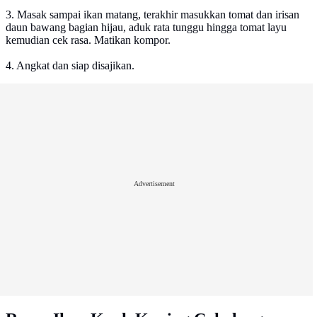
3. Masak sampai ikan matang, terakhir masukkan tomat dan irisan
daun bawang bagian hijau, aduk rata tunggu hingga tomat layu
kemudian cek rasa. Matikan kompor.
4. Angkat dan siap disajikan.
Advertisement