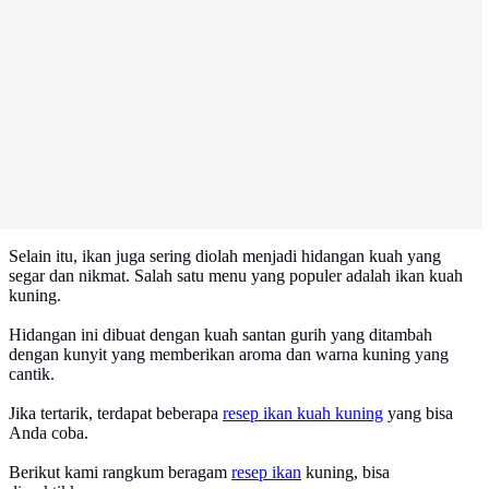
Selain itu, ikan juga sering diolah menjadi hidangan kuah yang
segar dan nikmat. Salah satu menu yang populer adalah ikan kuah
kuning.
Hidangan ini dibuat dengan kuah santan gurih yang ditambah
dengan kunyit yang memberikan aroma dan warna kuning yang
cantik.
Jika tertarik, terdapat beberapa
resep ikan kuah kuning
yang bisa
Anda coba.
Berikut kami rangkum beragam
resep ikan
kuning, bisa