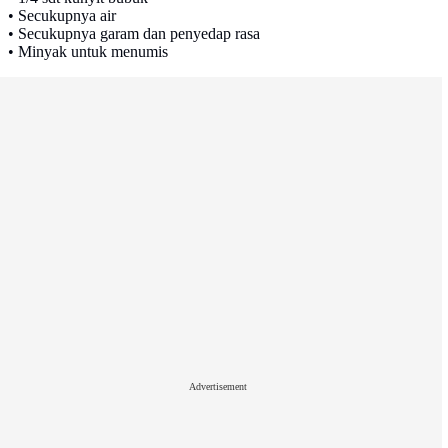
• Secukupnya air
• Secukupnya garam dan penyedap rasa
• Minyak untuk menumis
Advertisement