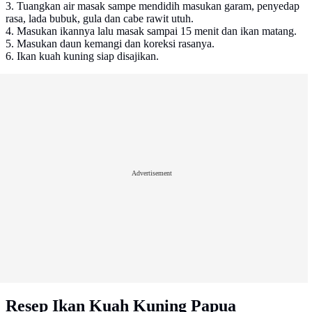
3. Tuangkan air masak sampe mendidih masukan garam, penyedap
rasa, lada bubuk, gula dan cabe rawit utuh.
4. Masukan ikannya lalu masak sampai 15 menit dan ikan matang.
5. Masukan daun kemangi dan koreksi rasanya.
6. Ikan kuah kuning siap disajikan.
Advertisement
Resep Ikan Kuah Kuning Papua