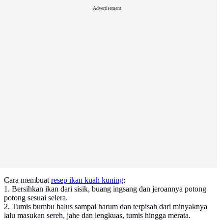
Advertisement
Cara membuat
resep ikan kuah kuning
:
1. Bersihkan ikan dari sisik, buang ingsang dan jeroannya potong
potong sesuai selera.
2. Tumis bumbu halus sampai harum dan terpisah dari minyaknya
lalu masukan sereh, jahe dan lengkuas, tumis hingga merata.