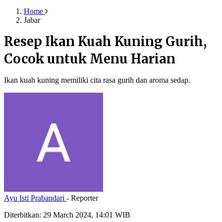
Home
Jabar
Resep Ikan Kuah Kuning Gurih,
Cocok untuk Menu Harian
Ikan kuah kuning memiliki cita rasa gurih dan aroma sedap.
Ayu Isti Prabandari
- Reporter
Diterbitkan:
29 March 2024, 14:01 WIB