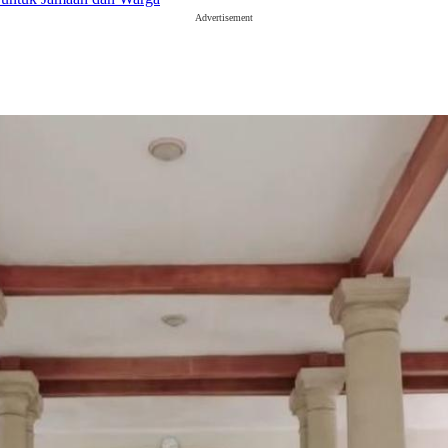
Advertisement