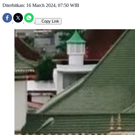
Diterbitkan:
16 March 2024, 07:50 WIB
Copy Link