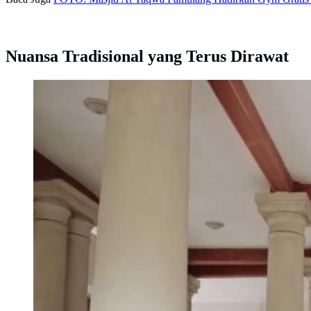
Nuansa Tradisional yang Terus Dirawat