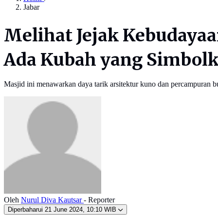
Jabar
Melihat Jejak Kebudayaa
Ada Kubah yang Simbol
Masjid ini menawarkan daya tarik arsitektur kuno dan percampuran
Oleh
Nurul Diva Kautsar
- Reporter
Diperbaharui
21 June 2024, 10:10 WIB