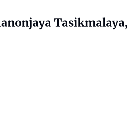
Manonjaya Tasikmalaya,