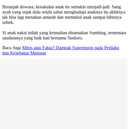
Beranjak dewasa, kenakalan anak itu semakin menjadi-jadi. Sang
ayah yang sejak dulu selalu sabar menghadapi anaknya itu akhirnya
tak bisa lagi menahan amarah dan memukul anak sampai bibirnya
sobek.
Si anak nakal inilah yang kemudian dinamakan Sumbing, sementara
saudaranya yang baik hati bernama Sindoro.
Baca Juga
Mitos atau Fakta? Dampak Supermoon pada Perilaku
dan Kesehatan Manusia