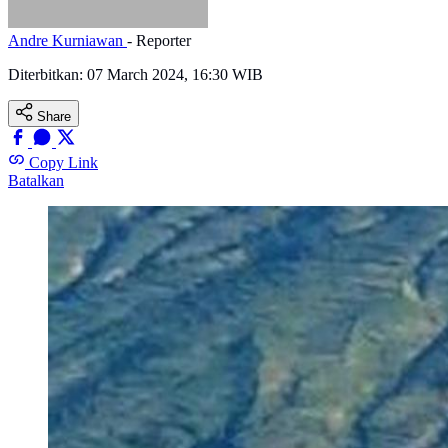
Andre Kurniawan
- Reporter
Diterbitkan:
07 March 2024, 16:30 WIB
Share
Copy Link
Batalkan