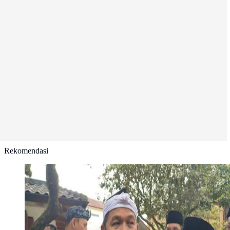
Rekomendasi