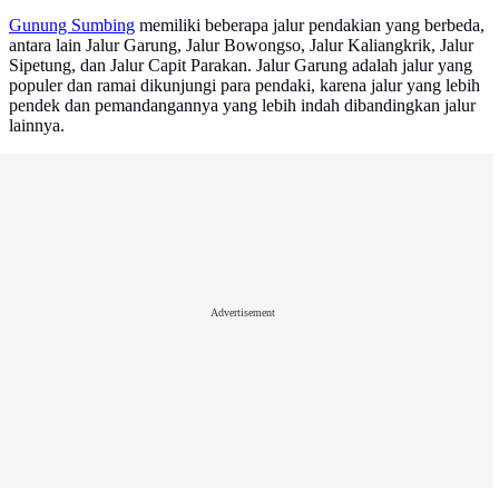
Gunung Sumbing
memiliki beberapa jalur pendakian yang berbeda,
antara lain Jalur Garung, Jalur Bowongso, Jalur Kaliangkrik, Jalur
Sipetung, dan Jalur Capit Parakan. Jalur Garung adalah jalur yang
populer dan ramai dikunjungi para pendaki, karena jalur yang lebih
pendek dan pemandangannya yang lebih indah dibandingkan jalur
lainnya.
Advertisement