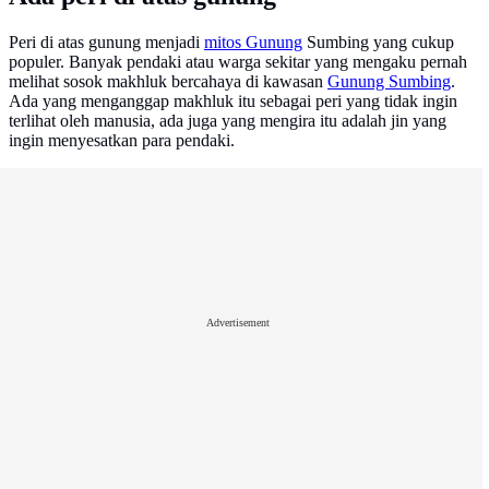
Peri di atas gunung menjadi
mitos Gunung
Sumbing yang cukup
populer. Banyak pendaki atau warga sekitar yang mengaku pernah
melihat sosok makhluk bercahaya di kawasan
Gunung Sumbing
.
Ada yang menganggap makhluk itu sebagai peri yang tidak ingin
terlihat oleh manusia, ada juga yang mengira itu adalah jin yang
ingin menyesatkan para pendaki.
Advertisement