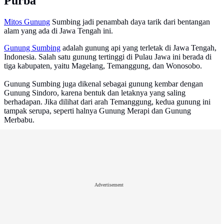
Purba
Mitos Gunung
Sumbing jadi penambah daya tarik dari bentangan
alam yang ada di Jawa Tengah ini.
Gunung Sumbing
adalah gunung api yang terletak di Jawa Tengah,
Indonesia. Salah satu gunung tertinggi di Pulau Jawa ini berada di
tiga kabupaten, yaitu Magelang, Temanggung, dan Wonosobo.
Gunung Sumbing juga dikenal sebagai gunung kembar dengan
Gunung Sindoro, karena bentuk dan letaknya yang saling
berhadapan. Jika dilihat dari arah Temanggung, kedua gunung ini
tampak serupa, seperti halnya Gunung Merapi dan Gunung
Merbabu.
Advertisement