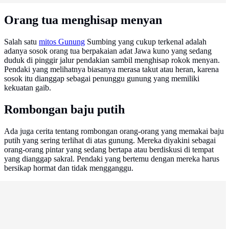
Orang tua menghisap menyan
Salah satu
mitos Gunung
Sumbing yang cukup terkenal adalah
adanya sosok orang tua berpakaian adat Jawa kuno yang sedang
duduk di pinggir jalur pendakian sambil menghisap rokok menyan.
Pendaki yang melihatnya biasanya merasa takut atau heran, karena
sosok itu dianggap sebagai penunggu gunung yang memiliki
kekuatan gaib.
Rombongan baju putih
Ada juga cerita tentang rombongan orang-orang yang memakai baju
putih yang sering terlihat di atas gunung. Mereka diyakini sebagai
orang-orang pintar yang sedang bertapa atau berdiskusi di tempat
yang dianggap sakral. Pendaki yang bertemu dengan mereka harus
bersikap hormat dan tidak mengganggu.