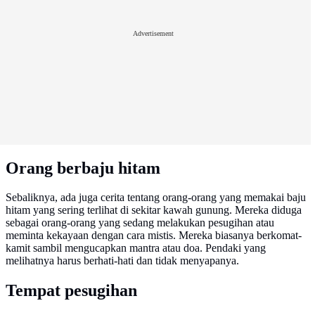
Advertisement
Orang berbaju hitam
Sebaliknya, ada juga cerita tentang orang-orang yang memakai baju
hitam yang sering terlihat di sekitar kawah gunung. Mereka diduga
sebagai orang-orang yang sedang melakukan pesugihan atau
meminta kekayaan dengan cara mistis. Mereka biasanya berkomat-
kamit sambil mengucapkan mantra atau doa. Pendaki yang
melihatnya harus berhati-hati dan tidak menyapanya.
Tempat pesugihan