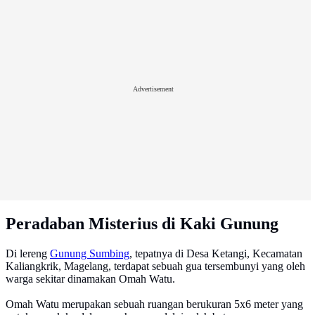
Advertisement
Peradaban Misterius di Kaki Gunung
Di lereng
Gunung Sumbing
, tepatnya di Desa Ketangi, Kecamatan
Kaliangkrik, Magelang, terdapat sebuah gua tersembunyi yang oleh
warga sekitar dinamakan Omah Watu.
Omah Watu merupakan sebuah ruangan berukuran 5x6 meter yang