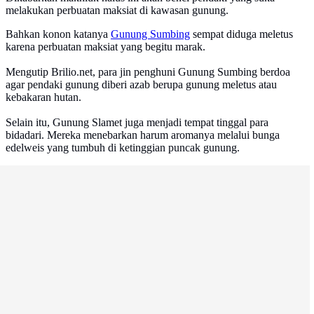
melakukan perbuatan maksiat di kawasan gunung.
Bahkan konon katanya
Gunung Sumbing
sempat diduga meletus
karena perbuatan maksiat yang begitu marak.
Mengutip Brilio.net, para jin penghuni Gunung Sumbing berdoa
agar pendaki gunung diberi azab berupa gunung meletus atau
kebakaran hutan.
Selain itu, Gunung Slamet juga menjadi tempat tinggal para
bidadari. Mereka menebarkan harum aromanya melalui bunga
edelweis yang tumbuh di ketinggian puncak gunung.