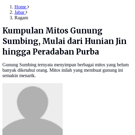
Home
Jabar
Ragam
Kumpulan Mitos Gunung
Sumbing, Mulai dari Hunian Jin
hingga Peradaban Purba
Gunung Sumbing ternyata menyimpan berbagai mitos yang belum
banyak diketahui orang. Mitos inilah yang membuat gunung ini
semakin menarik.