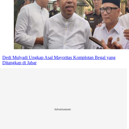
Dedi Mulyadi Ungkap Asal Mayoritas Komplotan Begal yang
Ditangkap di Jabar
Advertisement