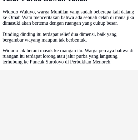
Widodo Waluyo, warga Muntilan yang sudah beberapa kali datang
ke Omah Watu menceritakan bahwa ada sebuah celah di mana jika
dimasuki akan bertemu dengan ruangan yang cukup besar.
Dinding-dinding itu terdapat relief dua dimensi, baik yang
bergambar wayang maupun tak berbentuk.
Widodo tak berani masuk ke ruangan itu. Warga percaya bahwa di
ruangan itu terdapat lorong atau jalur purba yang langsung
terhubung ke Puncak Suroloyo di Perbukitan Menoreh.