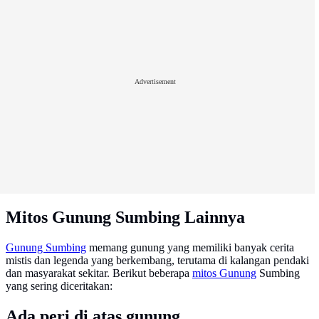
Advertisement
Mitos Gunung Sumbing Lainnya
Gunung Sumbing
memang gunung yang memiliki banyak cerita
mistis dan legenda yang berkembang, terutama di kalangan pendaki
dan masyarakat sekitar. Berikut beberapa
mitos Gunung
Sumbing
yang sering diceritakan:
Ada peri di atas gunung