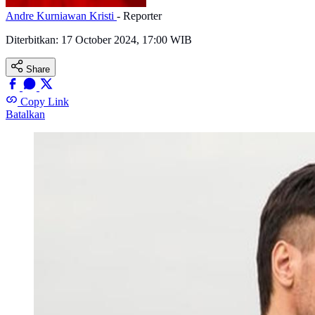
Andre Kurniawan Kristi
- Reporter
Diterbitkan:
17 October 2024, 17:00 WIB
Share
Copy Link
Batalkan