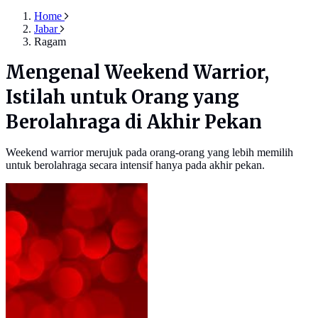
Home
Jabar
Ragam
Mengenal Weekend Warrior,
Istilah untuk Orang yang
Berolahraga di Akhir Pekan
Weekend warrior merujuk pada orang-orang yang lebih memilih
untuk berolahraga secara intensif hanya pada akhir pekan.