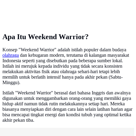
Apa Itu Weekend Warrior?
Konsep "Weekend Warrior" adalah istilah populer dalam budaya
olahraga
dan kebugaran modern, terutama di kalangan masyarakat
Indonesia seperti yang disebutkan pada beberapa sumber lokal.
Istilah ini merujuk kepada individu yang tidak secara konsisten
melakukan aktivitas fisik atau olahraga sehari-hari tetapi lebih
memilih untuk berlatih intensif hanya pada akhir pekan (Sabtu-
Minggu).
Istilah "Weekend Warrior" berasal dari bahasa Inggris dan awalnya
digunakan untuk menggambarkan orang-orang yang memiliki gaya
hidup aktif namun tidak rutin melakukannya setiap hari. Mereka
biasanya menyiapkan diri dengan cara lain selain latihan harian agar
bisa mencapai tingkat energi dan kondisi tubuh yang optimal ketika
akhir pekan tiba.