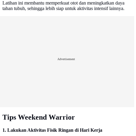
Latihan ini membantu memperkuat otot dan meningkatkan daya
tahan tubuh, sehingga lebih siap untuk aktivitas intensif lainnya.
Advertisement
Tips Weekend Warrior
1. Lakukan Aktivitas Fisik Ringan di Hari Kerja