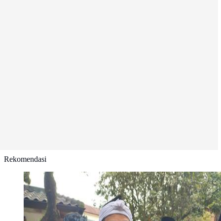
Rekomendasi