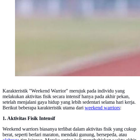
Karakteristik "Weekend Warrior" merujuk pada individu yang
melakukan aktivitas fisik secara intensif hanya pada akhir pekan,
setelah menjalani gaya hidup yang lebih sedentari selama hari kerja.
Berikut beberapa karakteristik utama dari
weekend warriors
:
1. Aktivitas Fisik Intensif
Weekend warriors biasanya terlibat dalam aktivitas fisik yang cukup
berat, seperti berlari maraton, mendaki gunung, bersepeda, atau