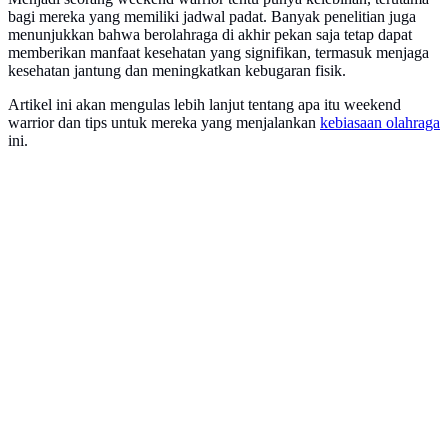
bagi mereka yang memiliki jadwal padat. Banyak penelitian juga
menunjukkan bahwa berolahraga di akhir pekan saja tetap dapat
memberikan manfaat kesehatan yang signifikan, termasuk menjaga
kesehatan jantung dan meningkatkan kebugaran fisik.
Artikel ini akan mengulas lebih lanjut tentang apa itu weekend
warrior dan tips untuk mereka yang menjalankan
kebiasaan olahraga
ini.