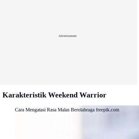
Advertisement
Karakteristik Weekend Warrior
Cara Mengatasi Rasa Malas Berolahraga freepik.com