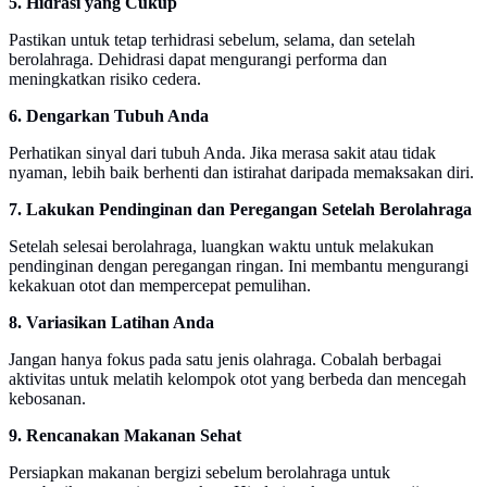
5. Hidrasi yang Cukup
Pastikan untuk tetap terhidrasi sebelum, selama, dan setelah
berolahraga. Dehidrasi dapat mengurangi performa dan
meningkatkan risiko cedera.
6. Dengarkan Tubuh Anda
Perhatikan sinyal dari tubuh Anda. Jika merasa sakit atau tidak
nyaman, lebih baik berhenti dan istirahat daripada memaksakan diri.
7. Lakukan Pendinginan dan Peregangan Setelah Berolahraga
Setelah selesai berolahraga, luangkan waktu untuk melakukan
pendinginan dengan peregangan ringan. Ini membantu mengurangi
kekakuan otot dan mempercepat pemulihan.
8. Variasikan Latihan Anda
Jangan hanya fokus pada satu jenis olahraga. Cobalah berbagai
aktivitas untuk melatih kelompok otot yang berbeda dan mencegah
kebosanan.
9. Rencanakan Makanan Sehat
Persiapkan makanan bergizi sebelum berolahraga untuk