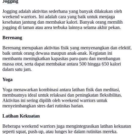
Jogging
Jogging adalah aktivitas sederhana yang banyak dilakukan oleh
weekend warriors. Ini adalah cara yang baik untuk menjaga
kesehatan jantung dan membakar kalori. Banyak orang memilih
jogging di taman atau area terbuka lainnya selama akhir pekan.
Berenang
Berenang merupakan aktivitas fisik yang menyenangkan dan efektif,
baik untuk orang dewasa maupun anak-anak. Kegiatan ini
membantu meningkatkan kapasitas paru-paru dan membangun
massa otot, serta dapat membakar antara 500 hingga 650 kalori
dalam satu jam.
Yoga
Yoga menawarkan kombinasi antara latihan fisik dan meditasi,
membuatnya ideal untuk relaksasi dan peningkatan fleksibilitas.
Aktivitas ini sering dipilih oleh weekend warriors untuk
menyeimbangkan stres dari rutinitas harian.
Latihan Kekuatan
Beberapa weekend warriors juga mengintegrasikan latihan kekuatan
seperti squat, push-up, atau lunges ke dalam rutinitas mereka.