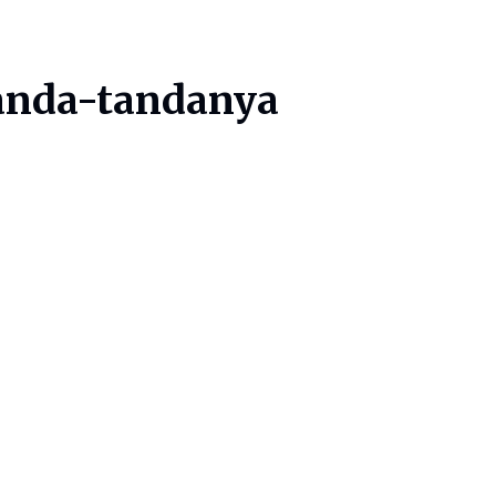
Tanda-tandanya