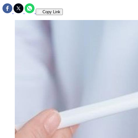
Copy Link