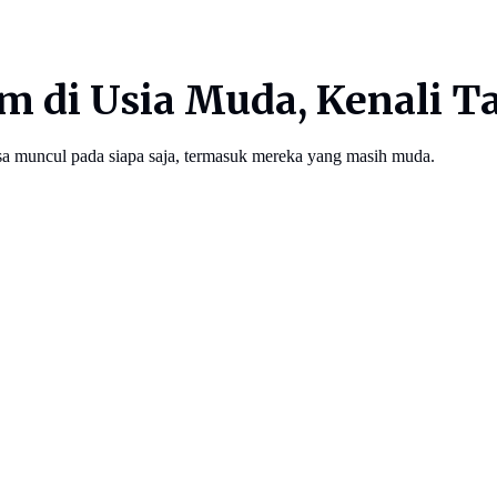
m di Usia Muda, Kenali 
bisa muncul pada siapa saja, termasuk mereka yang masih muda.