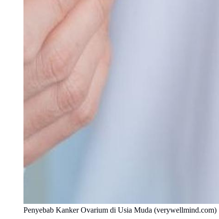
Penyebab Kanker Ovarium di Usia Muda (verywellmind.com)