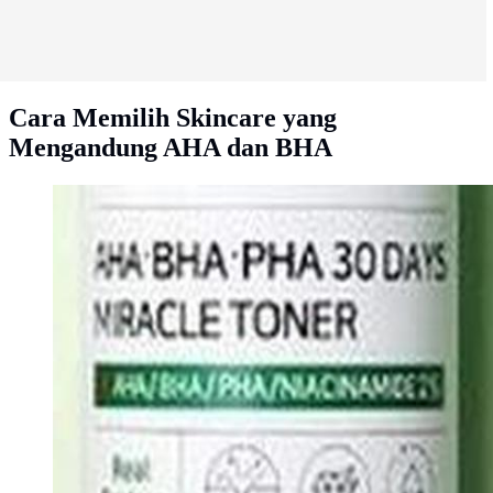
Cara Memilih Skincare yang
Mengandung AHA dan BHA