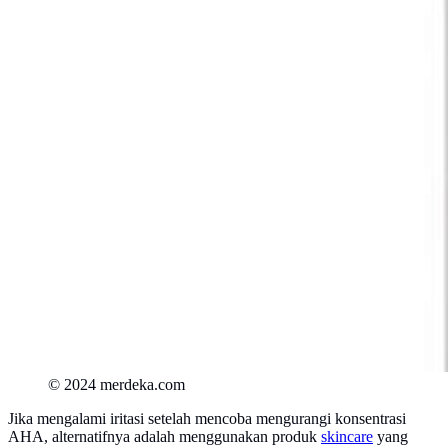
© 2024 merdeka.com
Jika mengalami iritasi setelah mencoba mengurangi konsentrasi
AHA, alternatifnya adalah menggunakan produk
skincare
yang