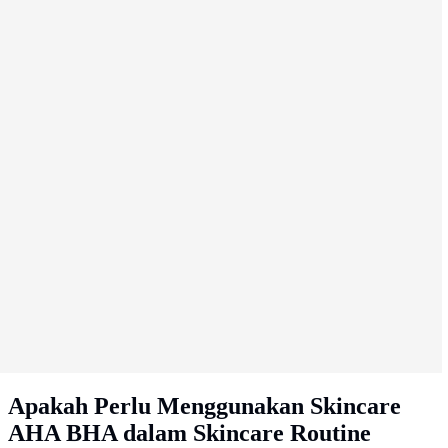
Apakah Perlu Menggunakan Skincare
AHA BHA dalam Skincare Routine