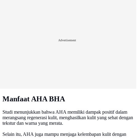
Advertisement
Manfaat AHA BHA
Studi menunjukkan bahwa AHA memiliki dampak positif dalam
merangsang regenerasi kulit, menghasilkan kulit yang sehat dengan
tekstur dan warna yang merata.
Selain itu, AHA juga mampu menjaga kelembapan kulit dengan