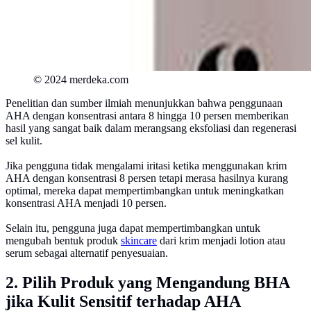
© 2024 merdeka.com
Penelitian dan sumber ilmiah menunjukkan bahwa penggunaan
AHA dengan konsentrasi antara 8 hingga 10 persen memberikan
hasil yang sangat baik dalam merangsang eksfoliasi dan regenerasi
sel kulit.
Jika pengguna tidak mengalami iritasi ketika menggunakan krim
AHA dengan konsentrasi 8 persen tetapi merasa hasilnya kurang
optimal, mereka dapat mempertimbangkan untuk meningkatkan
konsentrasi AHA menjadi 10 persen.
Selain itu, pengguna juga dapat mempertimbangkan untuk
mengubah bentuk produk
skincare
dari krim menjadi lotion atau
serum sebagai alternatif penyesuaian.
2. Pilih Produk yang Mengandung BHA
jika Kulit Sensitif terhadap AHA