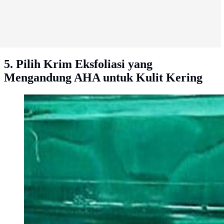
5. Pilih Krim Eksfoliasi yang
Mengandung AHA untuk Kulit Kering