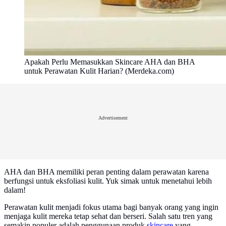
Apakah Perlu Memasukkan Skincare AHA dan BHA
untuk Perawatan Kulit Harian? (Merdeka.com)
Advertisement
AHA dan BHA memiliki peran penting dalam perawatan karena
berfungsi untuk eksfoliasi kulit. Yuk simak untuk menetahui lebih
dalam!
Perawatan kulit menjadi fokus utama bagi banyak orang yang ingin
menjaga kulit mereka tetap sehat dan berseri. Salah satu tren yang
semakin populer adalah penggunaan produk
skincare
yang