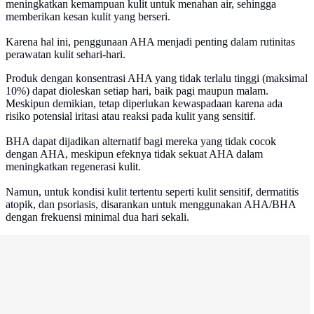
meningkatkan kemampuan kulit untuk menahan air, sehingga
memberikan kesan kulit yang berseri.
Karena hal ini, penggunaan AHA menjadi penting dalam rutinitas
perawatan kulit sehari-hari.
Produk dengan konsentrasi AHA yang tidak terlalu tinggi (maksimal
10%) dapat dioleskan setiap hari, baik pagi maupun malam.
Meskipun demikian, tetap diperlukan kewaspadaan karena ada
risiko potensial iritasi atau reaksi pada kulit yang sensitif.
BHA dapat dijadikan alternatif bagi mereka yang tidak cocok
dengan AHA, meskipun efeknya tidak sekuat AHA dalam
meningkatkan regenerasi kulit.
Namun, untuk kondisi kulit tertentu seperti kulit sensitif, dermatitis
atopik, dan psoriasis, disarankan untuk menggunakan AHA/BHA
dengan frekuensi minimal dua hari sekali.