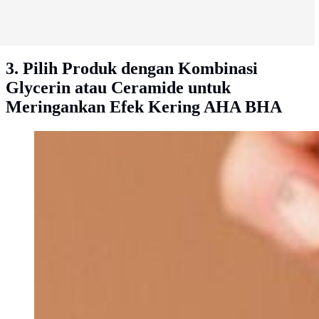
3. Pilih Produk dengan Kombinasi
Glycerin atau Ceramide untuk
Meringankan Efek Kering AHA BHA