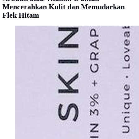
Mencerahkan Kulit dan Memudarkan
Flek Hitam