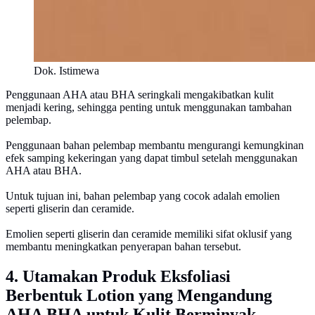
Dok. Istimewa
Penggunaan AHA atau BHA seringkali mengakibatkan kulit
menjadi kering, sehingga penting untuk menggunakan tambahan
pelembap.
Penggunaan bahan pelembap membantu mengurangi kemungkinan
efek samping kekeringan yang dapat timbul setelah menggunakan
AHA atau BHA.
Untuk tujuan ini, bahan pelembap yang cocok adalah emolien
seperti gliserin dan ceramide.
Emolien seperti gliserin dan ceramide memiliki sifat oklusif yang
membantu meningkatkan penyerapan bahan tersebut.
4. Utamakan Produk Eksfoliasi
Berbentuk Lotion yang Mengandung
AHA BHA untuk Kulit Berminyak