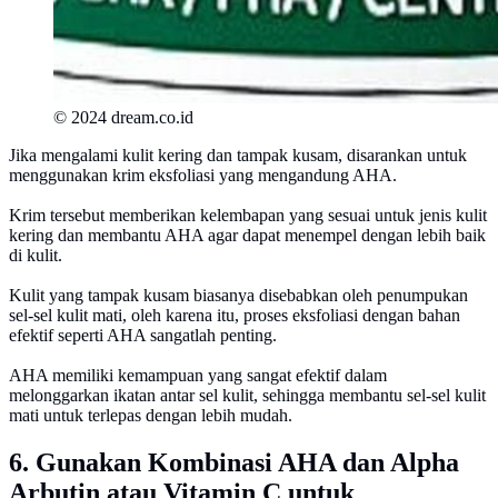
© 2024 dream.co.id
Jika mengalami kulit kering dan tampak kusam, disarankan untuk
menggunakan krim eksfoliasi yang mengandung AHA.
Krim tersebut memberikan kelembapan yang sesuai untuk jenis kulit
kering dan membantu AHA agar dapat menempel dengan lebih baik
di kulit.
Kulit yang tampak kusam biasanya disebabkan oleh penumpukan
sel-sel kulit mati, oleh karena itu, proses eksfoliasi dengan bahan
efektif seperti AHA sangatlah penting.
AHA memiliki kemampuan yang sangat efektif dalam
melonggarkan ikatan antar sel kulit, sehingga membantu sel-sel kulit
mati untuk terlepas dengan lebih mudah.
6. Gunakan Kombinasi AHA dan Alpha
Arbutin atau Vitamin C untuk