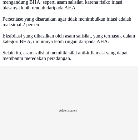
mengandung BHA, seperti asam salisilat, karena risiko iritasi
biasanya lebih rendah daripada AHA.
Persentase yang disarankan agar tidak menimbulkan iritasi adalah
maksimal 2 persen.
Eksfoliasi yang dihasilkan oleh asam salisilat, yang termasuk dalam
kategori BHA, umumnya lebih ringan daripada AHA.
Selain itu, asam salisilat memiliki sifat anti-inflamasi yang dapat
membantu meredakan peradangan.
Advertisement