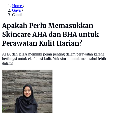
Home
Gaya
Cantik
Apakah Perlu Memasukkan
Skincare AHA dan BHA untuk
Perawatan Kulit Harian?
AHA dan BHA memiliki peran penting dalam perawatan karena
berfungsi untuk eksfoliasi kulit. Yuk simak untuk menetahui lebih
dalam!