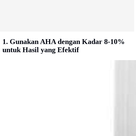
1. Gunakan AHA dengan Kadar 8-10%
untuk Hasil yang Efektif