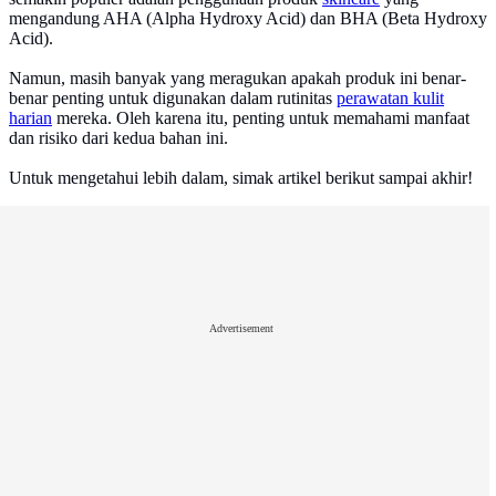
mengandung AHA (Alpha Hydroxy Acid) dan BHA (Beta Hydroxy
Acid).
Namun, masih banyak yang meragukan apakah produk ini benar-
benar penting untuk digunakan dalam rutinitas
perawatan kulit
harian
mereka. Oleh karena itu, penting untuk memahami manfaat
dan risiko dari kedua bahan ini.
Untuk mengetahui lebih dalam, simak artikel berikut sampai akhir!
Advertisement