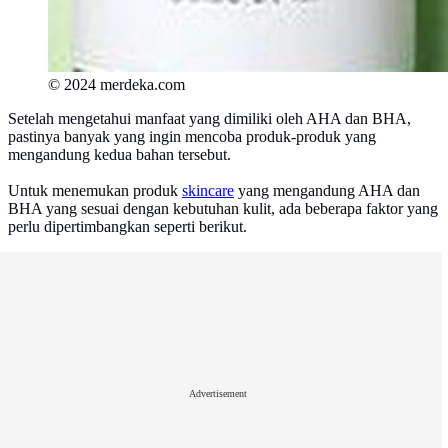
© 2024 merdeka.com
Setelah mengetahui manfaat yang dimiliki oleh AHA dan BHA,
pastinya banyak yang ingin mencoba produk-produk yang
mengandung kedua bahan tersebut.
Untuk menemukan produk
skincare
yang mengandung AHA dan
BHA yang sesuai dengan kebutuhan kulit, ada beberapa faktor yang
perlu dipertimbangkan seperti berikut.
Advertisement