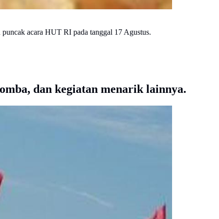
 puncak acara HUT RI pada tanggal 17 Agustus.
mba, dan kegiatan menarik lainnya.