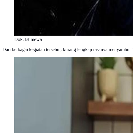
Dok. Istimewa
Dari berbagai kegiatan tersebut, kurang lengkap rasanya menyambut 1