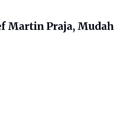
ef Martin Praja, Mudah