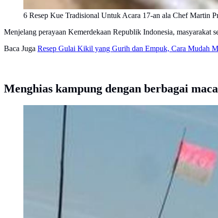
6 Resep Kue Tradisional Untuk Acara 17-an ala Chef Martin 
Menjelang perayaan Kemerdekaan Republik Indonesia, masyarakat s
Baca Juga
Resep Gulai Kikil yang Gurih dan Empuk, Cara Mudah
Menghias kampung dengan berbagai macam