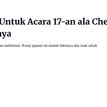
Untuk Acara 17-an ala Ch
nya
 tradisional. Resep jajanan ini mudah bikinnya dan enak sekali