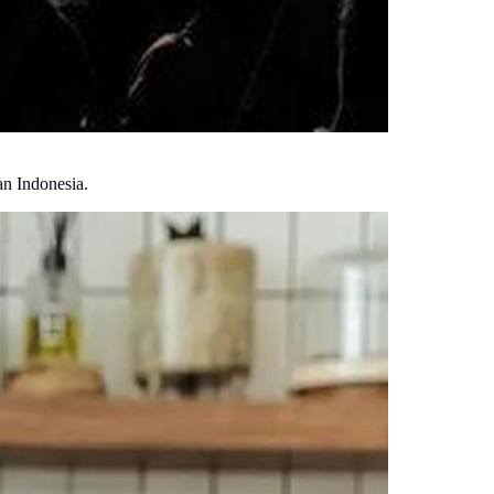
an Indonesia.