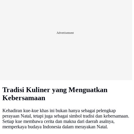
Advertisement
Tradisi Kuliner yang Menguatkan
Kebersamaan
Kehadiran kue-kue khas ini bukan hanya sebagai pelengkap
perayaan Natal, tetapi juga sebagai simbol tradisi dan kebersamaan.
Setiap kue membawa cerita dan makna dari daerah asalnya,
memperkaya budaya Indonesia dalam merayakan Natal.