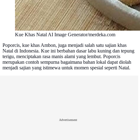
Kue Khas Natal AI Image Generator/merdeka.com
Poporcis, kue khas Ambon, juga menjadi salah satu sajian khas
Natal di Indonesia. Kue ini berbahan dasar labu kuning dan tepung
terigu, menciptakan rasa manis alami yang lembut. Poporcis
merupakan contoh sempurna bagaimana bahan lokal dapat diolah
menjadi sajian yang istimewa untuk momen spesial seperti Natal.
Advertisement