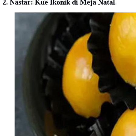
2. Nastar: Kue Ikonik di Meja Natal