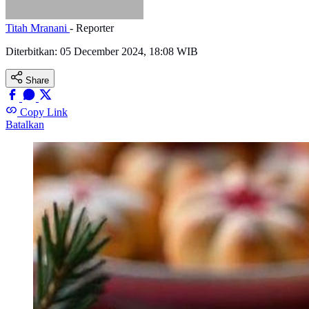
Titah Mranani
- Reporter
Diterbitkan:
05 December 2024, 18:08 WIB
Share
Copy Link
Batalkan