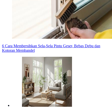
6 Cara Membersihkan Sela-Sela Pintu Geser, Bebas Debu dan
Kotoran Membandel