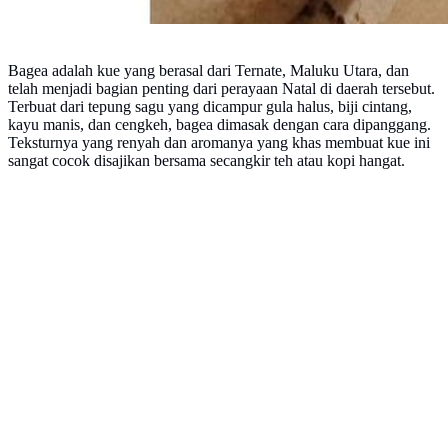
Bagea adalah kue yang berasal dari Ternate, Maluku Utara, dan
telah menjadi bagian penting dari perayaan Natal di daerah tersebut.
Terbuat dari tepung sagu yang dicampur gula halus, biji cintang,
kayu manis, dan cengkeh, bagea dimasak dengan cara dipanggang.
Teksturnya yang renyah dan aromanya yang khas membuat kue ini
sangat cocok disajikan bersama secangkir teh atau kopi hangat.