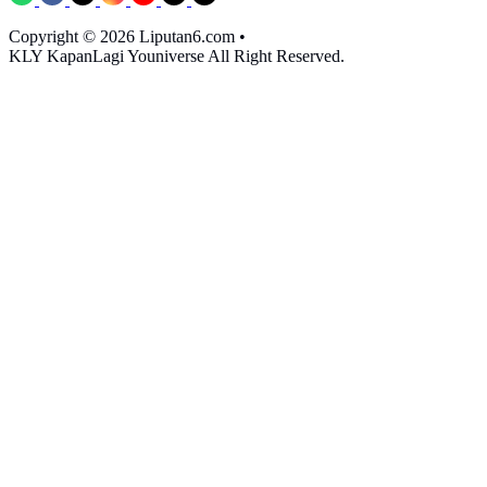
Copyright © 2026 Liputan6.com
•
KLY KapanLagi Youniverse All Right Reserved.