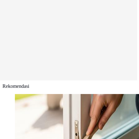
Rekomendasi