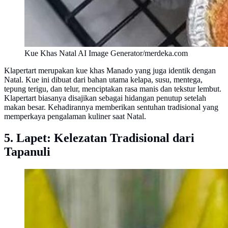
Kue Khas Natal AI Image Generator/merdeka.com
Klapertart merupakan kue khas Manado yang juga identik dengan
Natal. Kue ini dibuat dari bahan utama kelapa, susu, mentega,
tepung terigu, dan telur, menciptakan rasa manis dan tekstur lembut.
Klapertart biasanya disajikan sebagai hidangan penutup setelah
makan besar. Kehadirannya memberikan sentuhan tradisional yang
memperkaya pengalaman kuliner saat Natal.
5. Lapet: Kelezatan Tradisional dari
Tapanuli