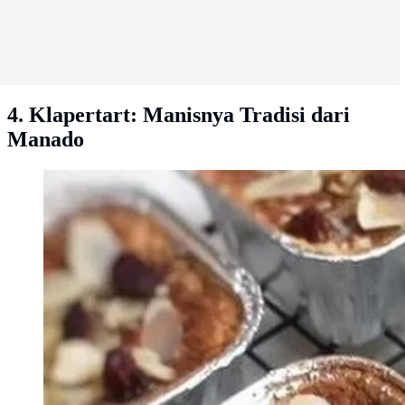
4. Klapertart: Manisnya Tradisi dari
Manado