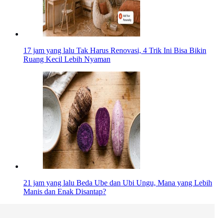
17 jam yang lalu
Tak Harus Renovasi, 4 Trik Ini Bisa Bikin
Ruang Kecil Lebih Nyaman
21 jam yang lalu
Beda Ube dan Ubi Ungu, Mana yang Lebih
Manis dan Enak Disantap?