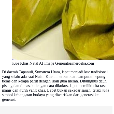
Kue Khas Natal AI Image Generator/merdeka.com
Di daerah Tapanuli, Sumatera Utara, lapet menjadi kue tradisional
yang selalu ada saat Natal. Kue ini terbuat dari campuran tepung
beras dan kelapa parut dengan isian gula merah. Dibungkus daun
pisang dan dimasak dengan cara dikukus, lapet memiliki cita rasa
manis dan gurih yang khas. Lapet bukan sekadar sajian, tetapi juga
simbol kehangatan budaya yang diwariskan dari generasi ke
generasi.