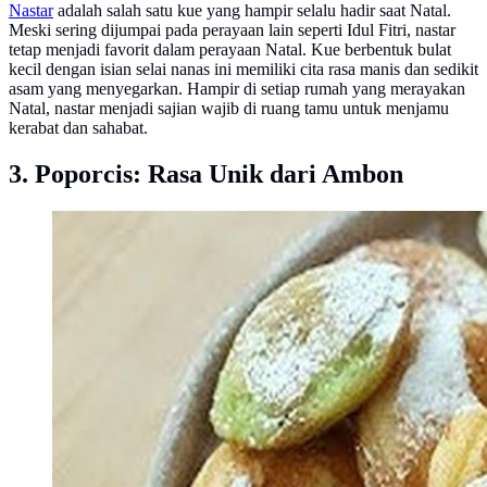
Nastar
adalah salah satu kue yang hampir selalu hadir saat Natal.
Meski sering dijumpai pada perayaan lain seperti Idul Fitri, nastar
tetap menjadi favorit dalam perayaan Natal. Kue berbentuk bulat
kecil dengan isian selai nanas ini memiliki cita rasa manis dan sedikit
asam yang menyegarkan. Hampir di setiap rumah yang merayakan
Natal, nastar menjadi sajian wajib di ruang tamu untuk menjamu
kerabat dan sahabat.
3. Poporcis: Rasa Unik dari Ambon