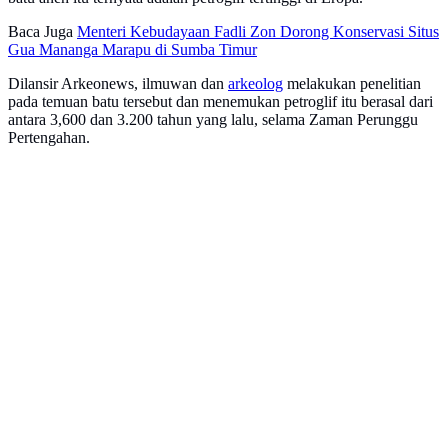
Baca Juga
Menteri Kebudayaan Fadli Zon Dorong Konservasi Situs
Gua Mananga Marapu di Sumba Timur
Dilansir Arkeonews, ilmuwan dan
arkeolog
melakukan penelitian
pada temuan batu tersebut dan menemukan petroglif itu berasal dari
antara 3,600 dan 3.200 tahun yang lalu, selama Zaman Perunggu
Pertengahan.