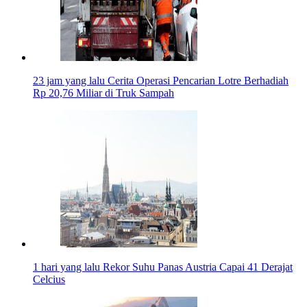
23 jam yang lalu
Cerita Operasi Pencarian Lotre Berhadiah
Rp 20,76 Miliar di Truk Sampah
1 hari yang lalu
Rekor Suhu Panas Austria Capai 41 Derajat
Celcius