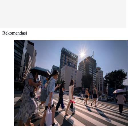
Rekomendasi