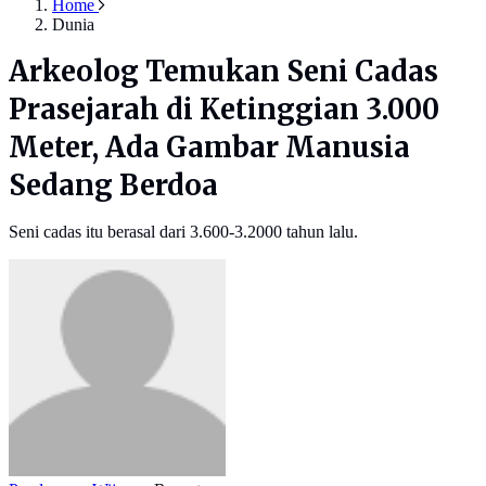
Home
Dunia
Arkeolog Temukan Seni Cadas
Prasejarah di Ketinggian 3.000
Meter, Ada Gambar Manusia
Sedang Berdoa
Seni cadas itu berasal dari 3.600-3.2000 tahun lalu.