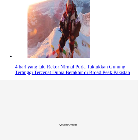
4 hari yang lalu
Rekor Nirmal Purja Taklukkan Gunung
Tertinggi Tercepat Dunia Berakhir di Broad Peak Pakistan
Advertisement