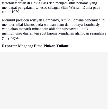
tersebut terletak di Gavia Pass dan menjadi situs pertama yang
mendapat pengakuan Unesco sebagai Situs Warisan Dunia pada
tahun 1979.
Menurut presiden wilayah Lombardy, Attilio Fontana penemuan ini
memberi nilai khusus pada warisan alam dan budaya Lombardy
yang akan menarik minat para ahli dan wisatawan untuk
mengunjungi daerah tersebut karena keindahan alam dan sejarahnya
yang kaya.
Reporter Magang: Elma Pinkan Yulianti