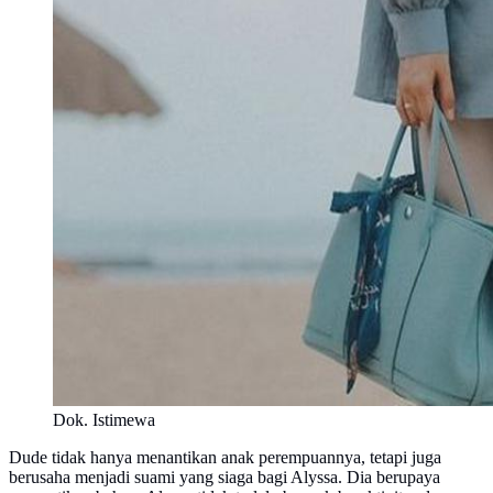
Dok. Istimewa
Dude tidak hanya menantikan anak perempuannya, tetapi juga
berusaha menjadi suami yang siaga bagi Alyssa. Dia berupaya