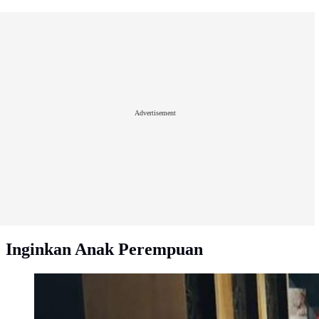
Advertisement
Inginkan Anak Perempuan