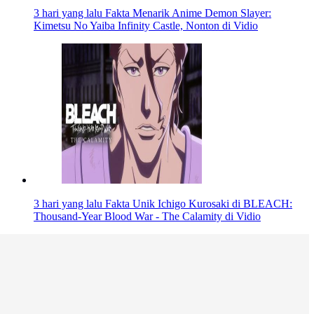
3 hari yang lalu
Fakta Menarik Anime Demon Slayer:
Kimetsu No Yaiba Infinity Castle, Nonton di Vidio
3 hari yang lalu
Fakta Unik Ichigo Kurosaki di BLEACH:
Thousand-Year Blood War - The Calamity di Vidio