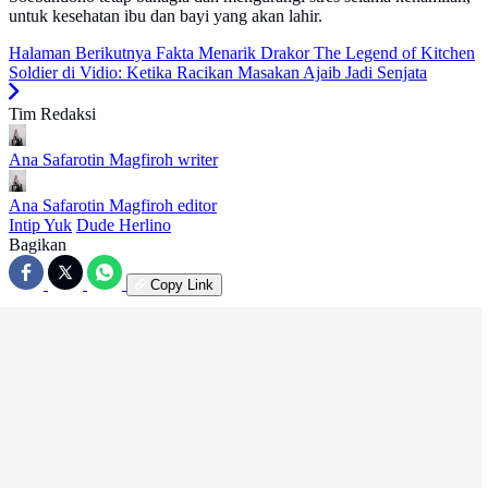
untuk kesehatan ibu dan bayi yang akan lahir.
Halaman Berikutnya
Fakta Menarik Drakor The Legend of Kitchen
Soldier di Vidio: Ketika Racikan Masakan Ajaib Jadi Senjata
Tim Redaksi
Ana Safarotin Magfiroh
writer
Ana Safarotin Magfiroh
editor
Intip Yuk
Dude Herlino
Bagikan
Copy Link