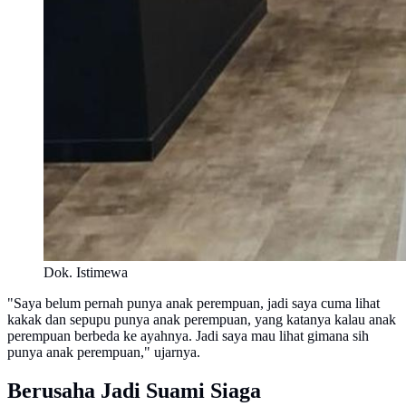
Dok. Istimewa
"Saya belum pernah punya anak perempuan, jadi saya cuma lihat
kakak dan sepupu punya anak perempuan, yang katanya kalau anak
perempuan berbeda ke ayahnya. Jadi saya mau lihat gimana sih
punya anak perempuan," ujarnya.
Berusaha Jadi Suami Siaga