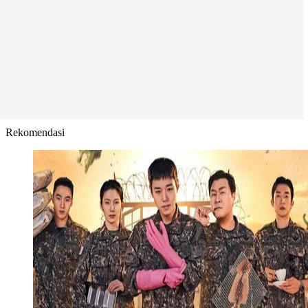
Rekomendasi