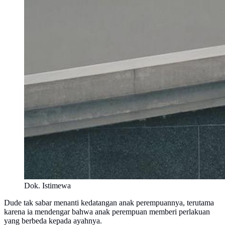
Dok. Istimewa
Dude tak sabar menanti kedatangan anak perempuannya, terutama
karena ia mendengar bahwa anak perempuan memberi perlakuan
yang berbeda kepada ayahnya.