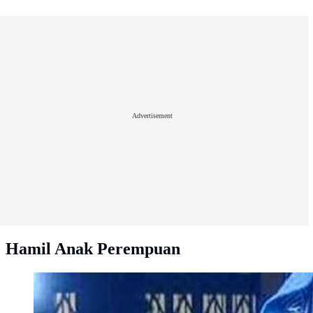
Advertisement
Hamil Anak Perempuan