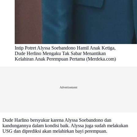
Intip Potret Alyssa Soebandono Hamil Anak Ketiga,
Dude Herlino Mengaku Tak Sabar Menantikan
Kelahiran Anak Perempuan Pertama (Merdeka.com)
Advertisement
Dude Harlino bersyukur karena Alyssa Soebandono dan
kandungannya dalam kondisi baik. Alyssa juga sudah melakukan
USG dan diprediksi akan melahirkan bayi perempuan.