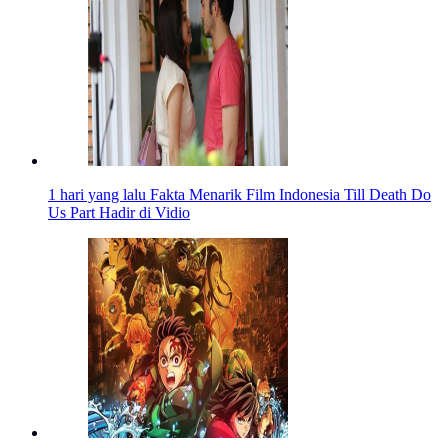
1 hari yang lalu
Fakta Menarik Film Indonesia Till Death Do
Us Part Hadir di Vidio