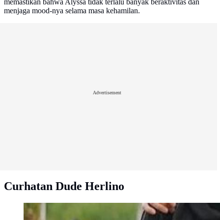
memastikan bahwa Alyssa tidak terlalu banyak beraktivitas dan
menjaga mood-nya selama masa kehamilan.
Advertisement
Curhatan Dude Herlino