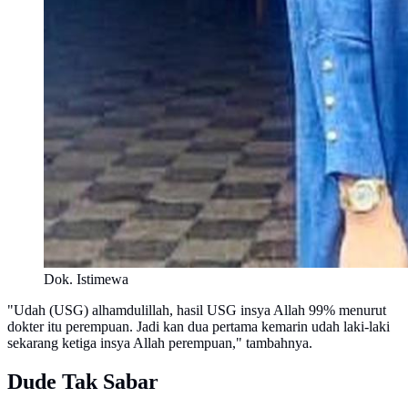
Dok. Istimewa
"Udah (USG) alhamdulillah, hasil USG insya Allah 99% menurut
dokter itu perempuan. Jadi kan dua pertama kemarin udah laki-laki
sekarang ketiga insya Allah perempuan," tambahnya.
Dude Tak Sabar