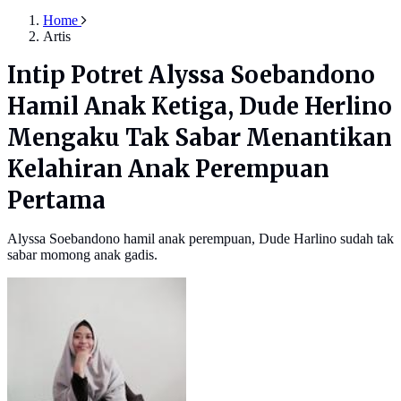
Home
Artis
Intip Potret Alyssa Soebandono
Hamil Anak Ketiga, Dude Herlino
Mengaku Tak Sabar Menantikan
Kelahiran Anak Perempuan
Pertama
Alyssa Soebandono hamil anak perempuan, Dude Harlino sudah tak
sabar momong anak gadis.