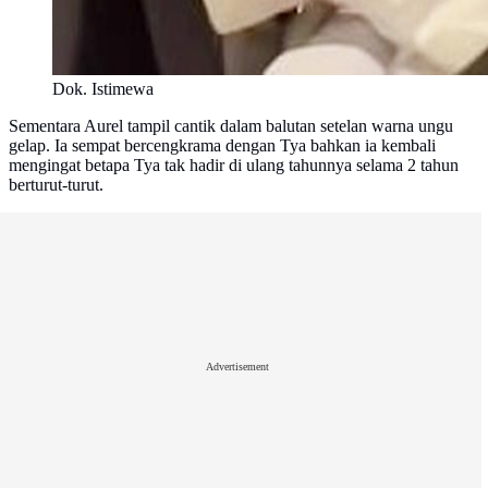
Dok. Istimewa
Sementara Aurel tampil cantik dalam balutan setelan warna ungu
gelap. Ia sempat bercengkrama dengan Tya bahkan ia kembali
mengingat betapa Tya tak hadir di ulang tahunnya selama 2 tahun
berturut-turut.
Advertisement