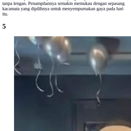
tanpa lengan. Penampilannya semakin memukau dengan sepasang
kacamata yang dipilihnya untuk menyempurnakan gaya pada hari
itu.
5