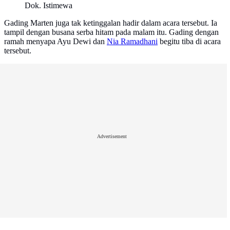
Dok. Istimewa
Gading Marten juga tak ketinggalan hadir dalam acara tersebut. Ia
tampil dengan busana serba hitam pada malam itu. Gading dengan
ramah menyapa Ayu Dewi dan
Nia Ramadhani
begitu tiba di acara
tersebut.
Advertisement