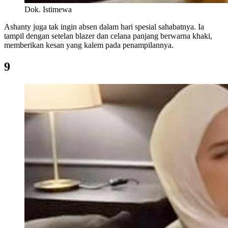
Dok. Istimewa
Ashanty juga tak ingin absen dalam hari spesial sahabatnya. Ia
tampil dengan setelan blazer dan celana panjang berwarna khaki,
memberikan kesan yang kalem pada penampilannya.
9