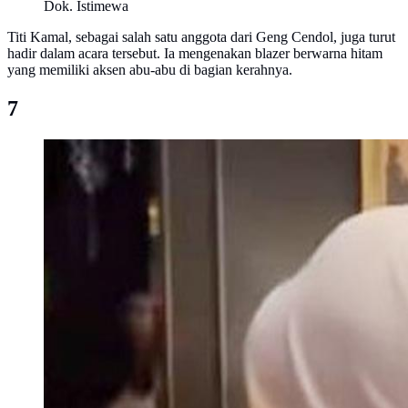
Dok. Istimewa
Titi Kamal, sebagai salah satu anggota dari Geng Cendol, juga turut
hadir dalam acara tersebut. Ia mengenakan blazer berwarna hitam
yang memiliki aksen abu-abu di bagian kerahnya.
7