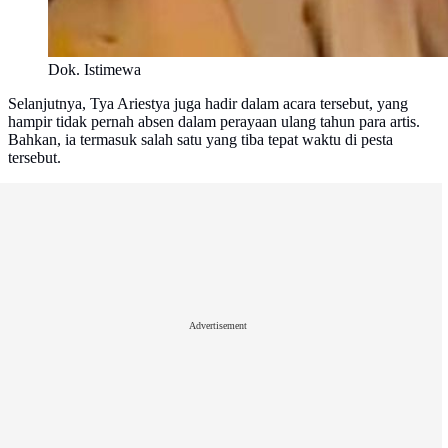
Dok. Istimewa
Selanjutnya, Tya Ariestya juga hadir dalam acara tersebut, yang
hampir tidak pernah absen dalam perayaan ulang tahun para artis.
Bahkan, ia termasuk salah satu yang tiba tepat waktu di pesta
tersebut.
Advertisement