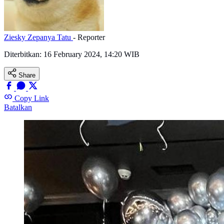
Ziesky Zepanya Tatu
- Reporter
Diterbitkan:
16 February 2024, 14:20 WIB
Share
Copy Link
Batalkan