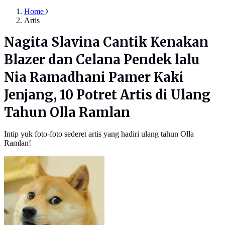
Home
Artis
Nagita Slavina Cantik Kenakan
Blazer dan Celana Pendek lalu
Nia Ramadhani Pamer Kaki
Jenjang, 10 Potret Artis di Ulang
Tahun Olla Ramlan
Intip yuk foto-foto sederet artis yang hadiri ulang tahun Olla
Ramlan!