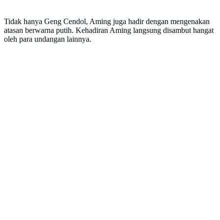
Tidak hanya Geng Cendol, Aming juga hadir dengan mengenakan
atasan berwarna putih. Kehadiran Aming langsung disambut hangat
oleh para undangan lainnya.