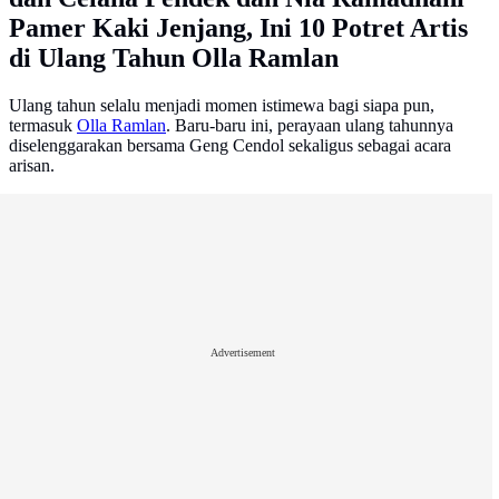
Pamer Kaki Jenjang, Ini 10 Potret Artis
di Ulang Tahun Olla Ramlan
Ulang tahun selalu menjadi momen istimewa bagi siapa pun,
termasuk
Olla Ramlan
. Baru-baru ini, perayaan ulang tahunnya
diselenggarakan bersama Geng Cendol sekaligus sebagai acara
arisan.
Advertisement