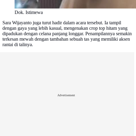
Dok. Istimewa
Sara Wijayanto juga turut hadir dalam acara tersebut. Ia tampil
dengan gaya yang lebih kasual, mengenakan crop top hitam yang
dipadukan dengan celana panjang longgar. Penampilannya semakin
terkesan mewah dengan tambahan sebuah tas yang memiliki aksen
rantai di talinya.
Advertisement