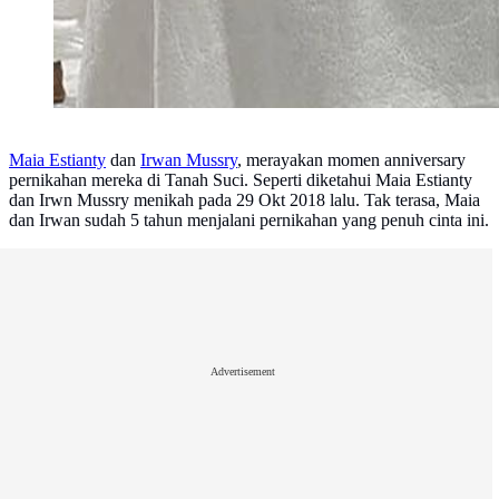
Maia Estianty
dan
Irwan Mussry
, merayakan momen anniversary
pernikahan mereka di Tanah Suci. Seperti diketahui Maia Estianty
dan Irwn Mussry menikah pada 29 Okt 2018 lalu. Tak terasa, Maia
dan Irwan sudah 5 tahun menjalani pernikahan yang penuh cinta ini.
Advertisement