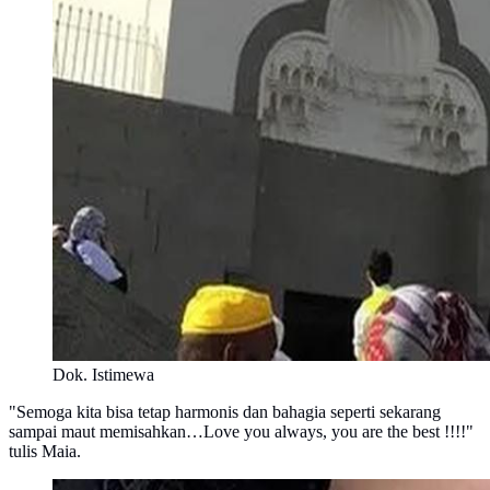
Dok. Istimewa
"Semoga kita bisa tetap harmonis dan bahagia seperti sekarang
sampai maut memisahkan…Love you always, you are the best !!!!"
tulis Maia.