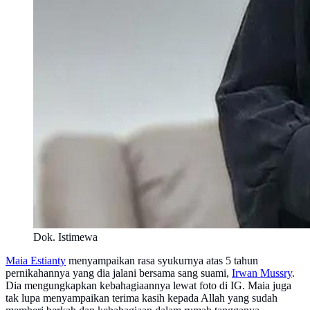
Dok. Istimewa
Maia Estianty
menyampaikan rasa syukurnya atas 5 tahun
pernikahannya yang dia jalani bersama sang suami,
Irwan Mussry
.
Dia mengungkapkan kebahagiaannya lewat foto di IG. Maia juga
tak lupa menyampaikan terima kasih kepada Allah yang sudah