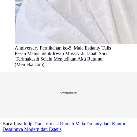
Anniversary Pernikahan ke-5, Maia Estianty Tulis
Pesan Manis untuk Irwan Mussry di Tanah Suci
'Terimakasih Selalu Menjadikan Aku Ratumu'
(Merdeka.com)
Advertisement
Baca Juga
Intip Transformasi Rumah Maia Estianty Jadi Kantor,
Desainnya Modern dan Estetis