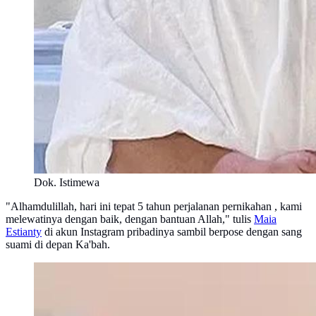
Dok. Istimewa
"Alhamdulillah, hari ini tepat 5 tahun perjalanan pernikahan , kami
melewatinya dengan baik, dengan bantuan Allah," tulis
Maia
Estianty
di akun Instagram pribadinya sambil berpose dengan sang
suami di depan Ka'bah.