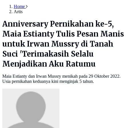
Home
Artis
Anniversary Pernikahan ke-5,
Maia Estianty Tulis Pesan Manis
untuk Irwan Mussry di Tanah
Suci 'Terimakasih Selalu
Menjadikan Aku Ratumu
Maia Estianty dan Irwan Mussry menikah pada 29 Oktober 2022.
Usia pernikahan keduanya kini menginjak 5 tahun.