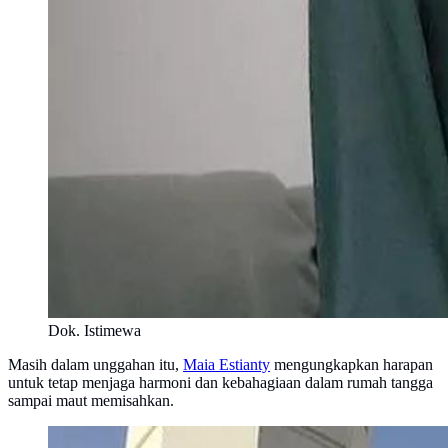
Dok. Istimewa
Masih dalam unggahan itu,
Maia Estianty
mengungkapkan harapan
untuk tetap menjaga harmoni dan kebahagiaan dalam rumah tangga
sampai maut memisahkan.