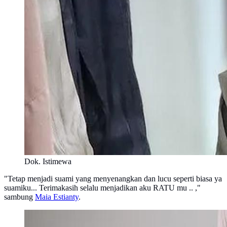
Dok. Istimewa
"Tetap menjadi suami yang menyenangkan dan lucu seperti biasa ya
suamiku... Terimakasih selalu menjadikan aku RATU mu .. ,"
sambung
Maia Estianty
.