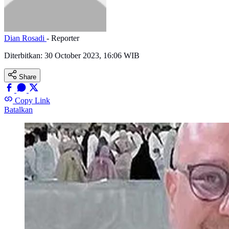
Dian Rosadi
- Reporter
Diterbitkan:
30 October 2023, 16:06 WIB
Share
Copy Link
Batalkan