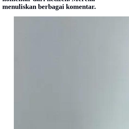
menuliskan berbagai komentar.