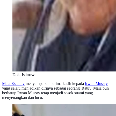
Dok. Istimewa
Maia Estianty
menyampaikan terima kasih kepada
Irwan Mussry
yang selalu menjadikan dirinya sebagai seorang 'Ratu'. Maia pun
berharap Irwan Mussry tetap menjadi sosok suami yang
menyenangkan dan lucu.