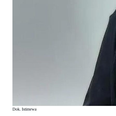
Dok. Istimewa