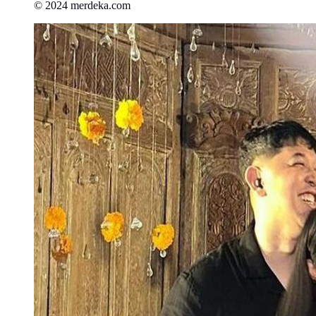
© 2024 merdeka.com