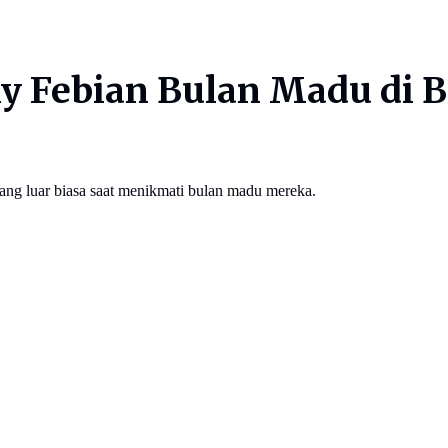
y Febian Bulan Madu di B
ng luar biasa saat menikmati bulan madu mereka.