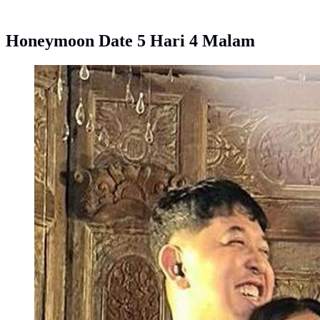
Honeymoon Date 5 Hari 4 Malam