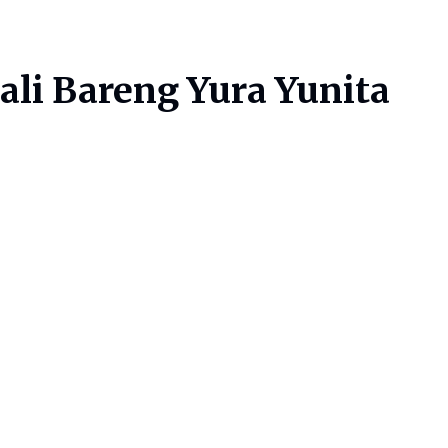
ali Bareng Yura Yunita