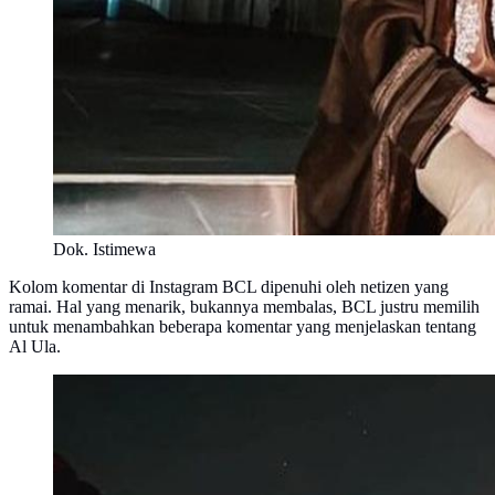
Dok. Istimewa
Kolom komentar di Instagram BCL dipenuhi oleh netizen yang
ramai. Hal yang menarik, bukannya membalas, BCL justru memilih
untuk menambahkan beberapa komentar yang menjelaskan tentang
Al Ula.