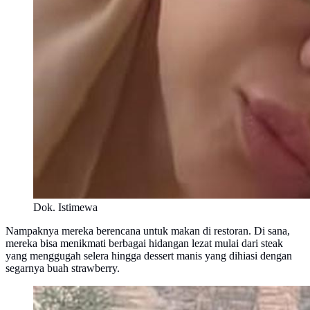
Dok. Istimewa
Nampaknya mereka berencana untuk makan di restoran. Di sana,
mereka bisa menikmati berbagai hidangan lezat mulai dari steak
yang menggugah selera hingga dessert manis yang dihiasi dengan
segarnya buah strawberry.