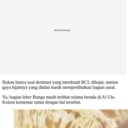
Advertisement
Bukan hanya soal destinasi yang membuatt BCL dihujat, namun
gaya hijabnya yang dinilai masih memperlihatkan bagian aurat.
Ya, bagian leher Bunga masih terlihat selama berada di Al Ula.
Kolom komentar ramai dengan hal tersebut.