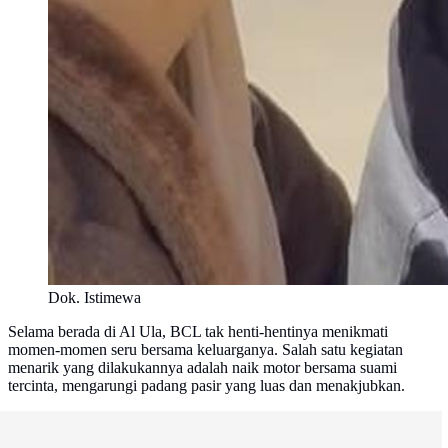
Dok. Istimewa
Selama berada di Al Ula, BCL tak henti-hentinya menikmati
momen-momen seru bersama keluarganya. Salah satu kegiatan
menarik yang dilakukannya adalah naik motor bersama suami
tercinta, mengarungi padang pasir yang luas dan menakjubkan.