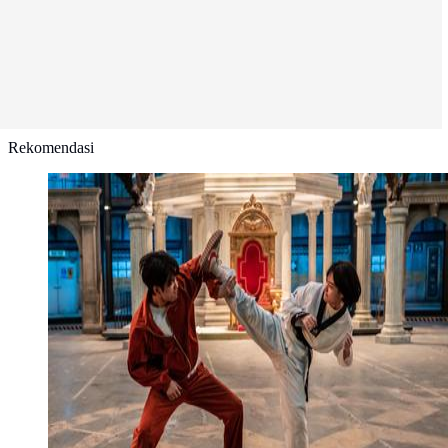
Rekomendasi