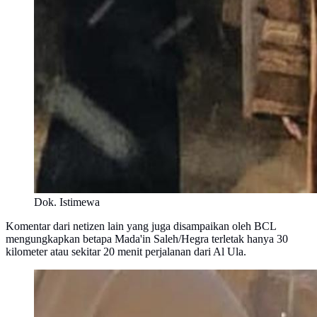
Dok. Istimewa
Komentar dari netizen lain yang juga disampaikan oleh BCL
mengungkapkan betapa Mada'in Saleh/Hegra terletak hanya 30
kilometer atau sekitar 20 menit perjalanan dari Al Ula.