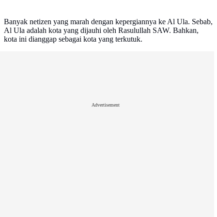
Banyak netizen yang marah dengan kepergiannya ke Al Ula. Sebab,
Al Ula adalah kota yang dijauhi oleh Rasulullah SAW. Bahkan,
kota ini dianggap sebagai kota yang terkutuk.
Advertisement