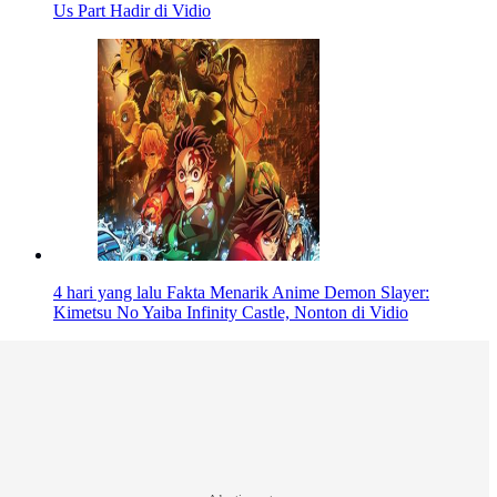
Us Part Hadir di Vidio
4 hari yang lalu
Fakta Menarik Anime Demon Slayer:
Kimetsu No Yaiba Infinity Castle, Nonton di Vidio