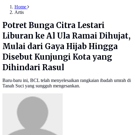
Home
Artis
Potret Bunga Citra Lestari
Liburan ke Al Ula Ramai Dihujat,
Mulai dari Gaya Hijab Hingga
Disebut Kunjungi Kota yang
Dihindari Rasul
Baru-baru ini, BCL telah menyelesaikan rangkaian ibadah umrah di
Tanah Suci yang sungguh mengesankan.