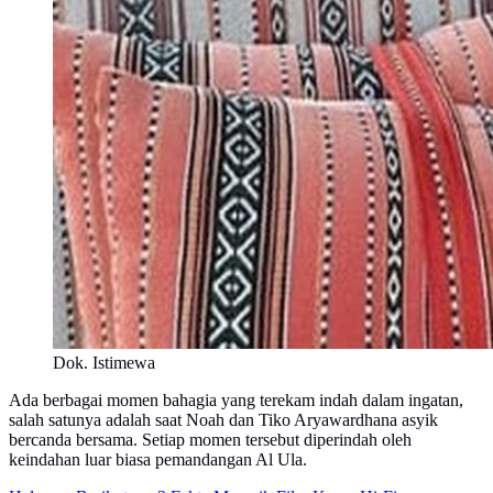
Dok. Istimewa
Ada berbagai momen bahagia yang terekam indah dalam ingatan,
salah satunya adalah saat Noah dan Tiko Aryawardhana asyik
bercanda bersama. Setiap momen tersebut diperindah oleh
keindahan luar biasa pemandangan Al Ula.