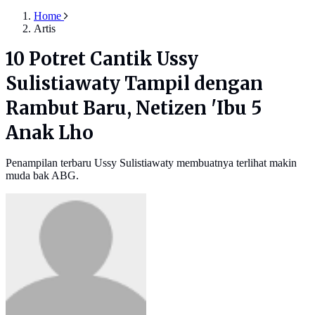
Home
Artis
10 Potret Cantik Ussy
Sulistiawaty Tampil dengan
Rambut Baru, Netizen 'Ibu 5
Anak Lho
Penampilan terbaru Ussy Sulistiawaty membuatnya terlihat makin
muda bak ABG.