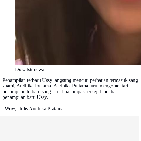
Dok. Istimewa
Penampilan terbaru Ussy langsung mencuri perhatian termasuk sang
suami, Andhika Pratama. Andhika Pratama turut mengomentari
penampilan terbaru sang istri. Dia tampak terkejut melihat
penampilan baru Ussy.
"Wow," tulis Andhika Pratama.