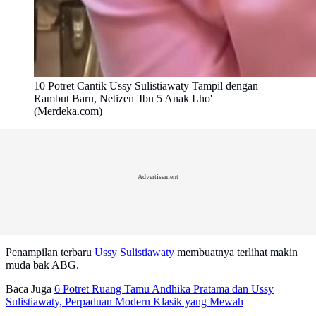
10 Potret Cantik Ussy Sulistiawaty Tampil dengan
Rambut Baru, Netizen 'Ibu 5 Anak Lho'
(Merdeka.com)
Advertisement
Penampilan terbaru
Ussy Sulistiawaty
membuatnya terlihat makin
muda bak ABG.
Baca Juga
6 Potret Ruang Tamu Andhika Pratama dan Ussy
Sulistiawaty, Perpaduan Modern Klasik yang Mewah