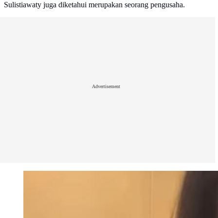
Sulistiawaty juga diketahui merupakan seorang pengusaha.
Advertisement