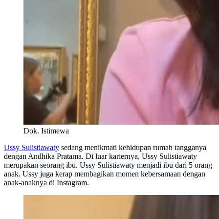
Dok. Istimewa
Ussy Sulistiawaty
sedang menikmati kehidupan rumah tangganya
dengan Andhika Pratama. Di luar kariernya, Ussy Sulistiawaty
merupakan seorang ibu. Ussy Sulistiawaty menjadi ibu dari 5 orang
anak. Ussy juga kerap membagikan momen kebersamaan dengan
anak-anaknya di Instagram.