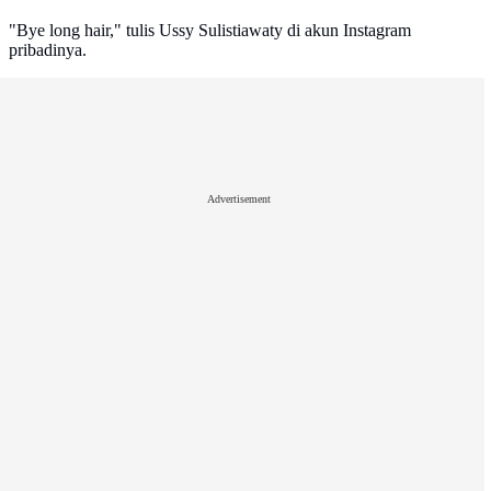
"Bye long hair," tulis Ussy Sulistiawaty di akun Instagram
pribadinya.
Advertisement