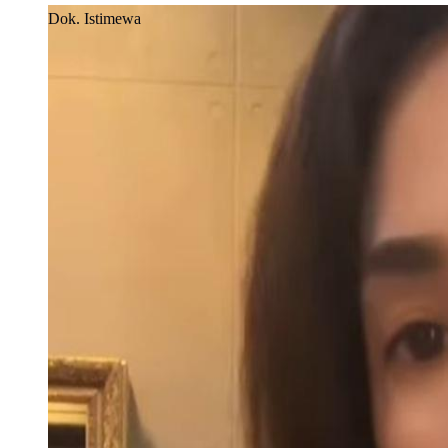
Dok. Istimewa