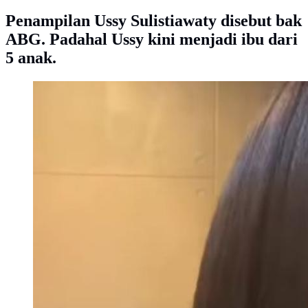
Penampilan Ussy Sulistiawaty disebut bak
ABG. Padahal Ussy kini menjadi ibu dari
5 anak.