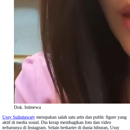
Dok. Istimewa
Ussy Sulistiawaty
merupakan salah satu artis dan public figure yang
aktif di media sosial. Dia kerap membagikan foto dan video
terbarunya di Instagram. Selain berkarier di dunia hiburan, Ussy