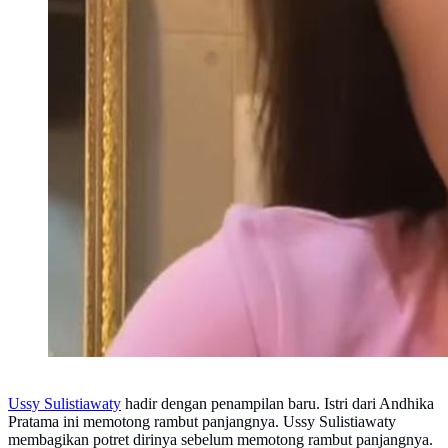
Ussy Sulistiawaty
hadir dengan penampilan baru. Istri dari Andhika
Pratama ini memotong rambut panjangnya. Ussy Sulistiawaty
membagikan potret dirinya sebelum memotong rambut panjangnya.