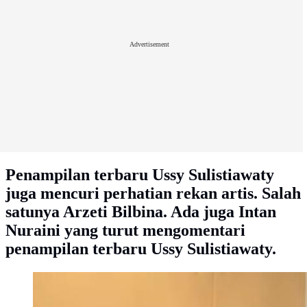
Advertisement
Penampilan terbaru Ussy Sulistiawaty
juga mencuri perhatian rekan artis. Salah
satunya Arzeti Bilbina. Ada juga Intan
Nuraini yang turut mengomentari
penampilan terbaru Ussy Sulistiawaty.