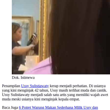
Dok. Istimewa
Penampilan
Ussy Sulistiawaty
kerap menjadi perhatian. Di usianya
yang kini menginjak 42 tahun, Ussy masih terlihat muda dan cantik.
Ussy Sulistiawaty menjadi salah satu artis yang memiliki wajah awet
muda meski usianya kini menginjak kepala empat.
Baca Juga
6 Potret Warung Makan Sederhana Milik Ussy dan