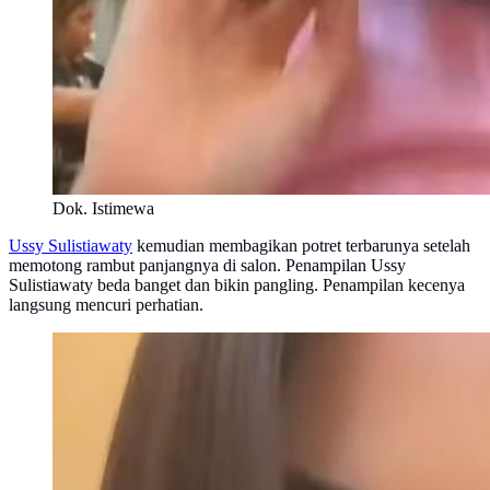
Dok. Istimewa
Ussy Sulistiawaty
kemudian membagikan potret terbarunya setelah
memotong rambut panjangnya di salon. Penampilan Ussy
Sulistiawaty beda banget dan bikin pangling. Penampilan kecenya
langsung mencuri perhatian.