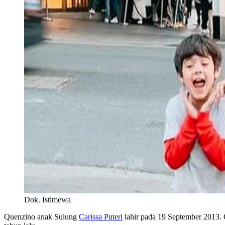
Dok. Istimewa
Quenzino anak Sulung
Carissa Puteri
lahir pada 19 September 2013. 