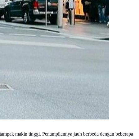
 tampak makin tinggi. Penampilannya jauh berbeda dengan beberapa