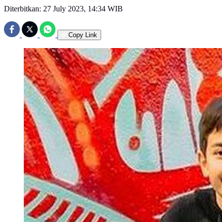
Diterbitkan:
27 July 2023, 14:34 WIB
Copy Link