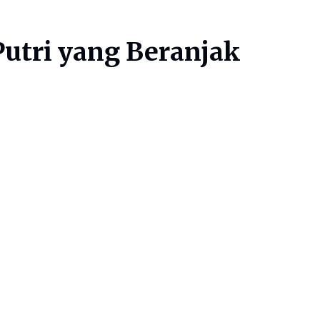
Putri yang Beranjak