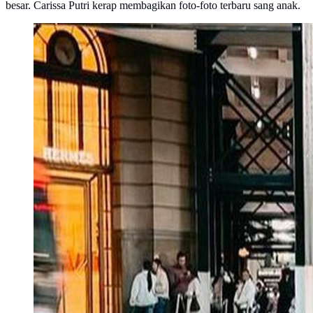
besar. Carissa Putri kerap membagikan foto-foto terbaru sang anak.