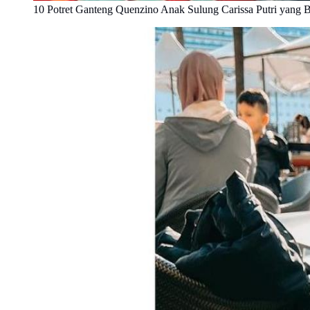
10 Potret Ganteng Quenzino Anak Sulung Carissa Putri yang 