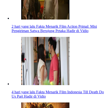
2 hari yang lalu
Fakta Menarik Film Action Primal: Misi
Pengiriman Satwa Berujung Petaka Hadir di Vidio
4 hari yang lalu
Fakta Menarik Film Indonesia Till Death Do
Us Part Hadir di Vidio