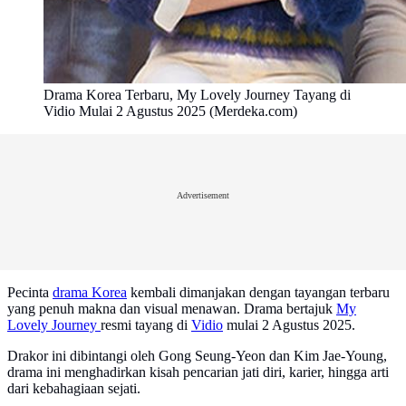
Drama Korea Terbaru, My Lovely Journey Tayang di
Vidio Mulai 2 Agustus 2025 (Merdeka.com)
Advertisement
Pecinta
drama Korea
kembali dimanjakan dengan tayangan terbaru
yang penuh makna dan visual menawan. Drama bertajuk
My
Lovely Journey
resmi tayang di
Vidio
mulai 2 Agustus 2025.
Drakor ini dibintangi oleh Gong Seung-Yeon dan Kim Jae-Young,
drama ini menghadirkan kisah pencarian jati diri, karier, hingga arti
dari kebahagiaan sejati.