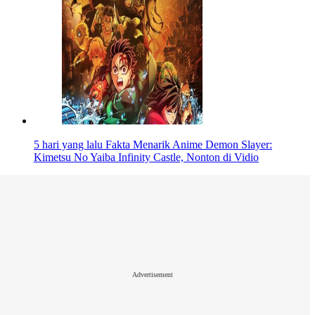
5 hari yang lalu
Fakta Menarik Anime Demon Slayer:
Kimetsu No Yaiba Infinity Castle, Nonton di Vidio
Advertisement