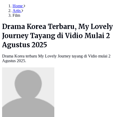
Home
Artis
Film
Drama Korea Terbaru, My Lovely
Journey Tayang di Vidio Mulai 2
Agustus 2025
Drama Korea terbaru My Lovely Journey tayang di Vidio mulai 2
Agustus 2025.