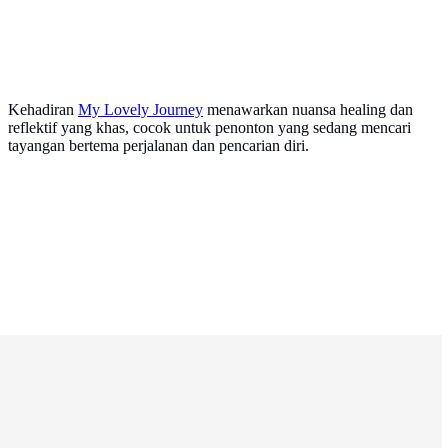
Kehadiran
My Lovely Journey
menawarkan nuansa healing dan
reflektif yang khas, cocok untuk penonton yang sedang mencari
tayangan bertema perjalanan dan pencarian diri.